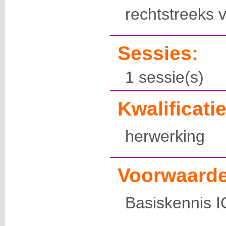
rechtstreeks v
Sessies:
1 sessie(s)
Kwalificatie
herwerking
Voorwaarde
Basiskennis 