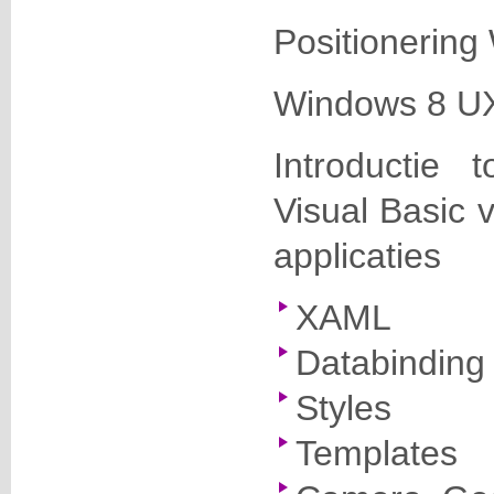
Positionering
Windows 8 U
Introductie
Visual Basic 
applicaties
XAML
Databinding
Styles
Templates