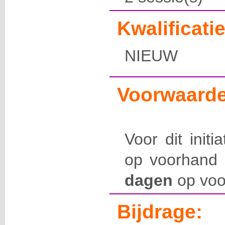
Kwalificatie
NIEUW
Voorwaarde
Voor dit initi
op voorhand 
dagen
op voo
Bijdrage: