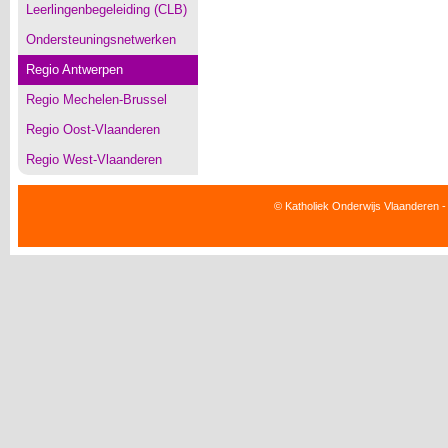
Leerlingenbegeleiding (CLB)
Ondersteuningsnetwerken
Regio Antwerpen
Regio Mechelen-Brussel
Regio Oost-Vlaanderen
Regio West-Vlaanderen
© Katholiek Onderwijs Vlaanderen -