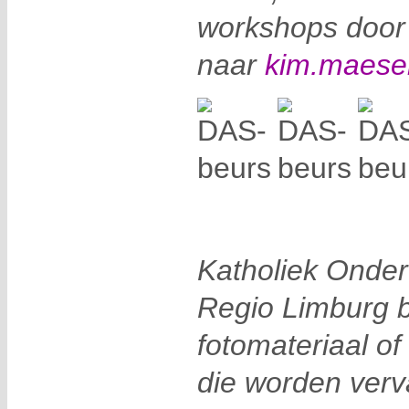
workshops door
naar
kim.maese
Katholiek Onder
Regio Limburg b
fotomateriaal of
die worden verv