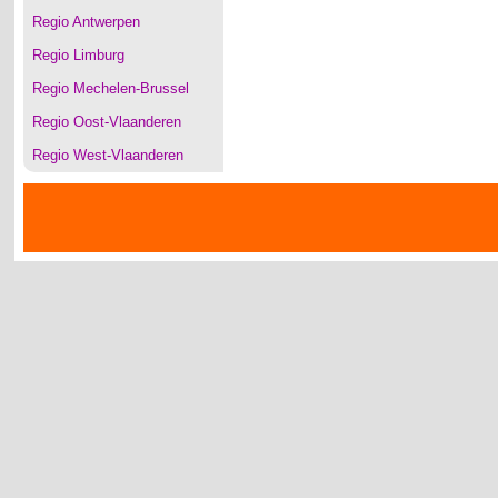
Regio Antwerpen
Regio Limburg
Regio Mechelen-Brussel
Regio Oost-Vlaanderen
Regio West-Vlaanderen