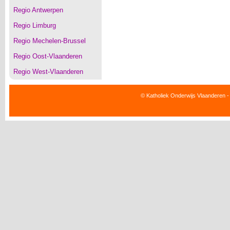
Regio Antwerpen
Regio Limburg
Regio Mechelen-Brussel
Regio Oost-Vlaanderen
Regio West-Vlaanderen
© Katholiek Onderwijs Vlaanderen -