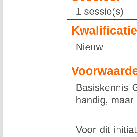
1 sessie(s)
Kwalificatie
Nieuw.
Voorwaarde
Basiskennis 
handig, maar 
Voor dit initi