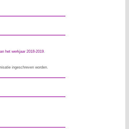
van het werkjaar 2018-2019
.
nisatie ingeschreven worden.