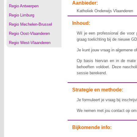
Aanbieder:
Regio Antwerpen
Katholiek Onderwijs Vlaanderen
Regio Limburg
Inhoud:
Regio Mechelen-Brussel
Wil je een professional die voor
Regio Oost-Vlaanderen
graag toelichting bij de nieuwe 
Regio West-Vlaanderen
Je kunt jouw vraag in algemene of
Op basis hiervan en in de mate 
behoeften voldoet. Deze nascholin
sessie berekend.
Strategie en methode:
Je formuleert je vraag bij inschrij
We nemen met jou contact op om 
Bijkomende info: