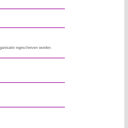
rganisatie ingeschreven worden.