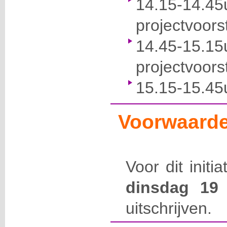
14.15-14.
projectvoors
14.45-15.
projectvoors
15.15-15.45
Voorwaarde
Voor dit initi
dinsdag 19
uitschrijven.