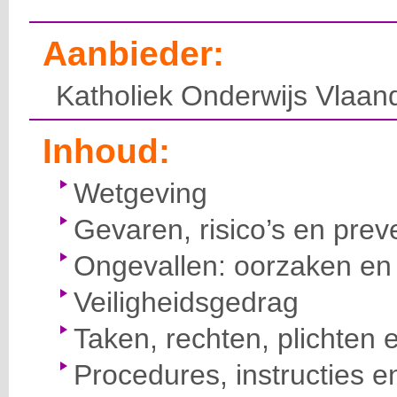
Aanbieder:
Katholiek Onderwijs Vlaan
Inhoud:
Wetgeving
Gevaren, risico’s en prev
Ongevallen: oorzaken en 
Veiligheidsgedrag
Taken, rechten, plichten 
Procedures, instructies e