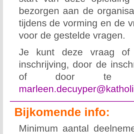
bezorgen aan de organisat
tijdens de vorming en de 
voor de gestelde vragen.
Je kunt deze vraag of 
inschrijving, door de insc
of door te e-
marleen.decuyper@katholi
Bijkomende info:
Minimum aantal deelneme