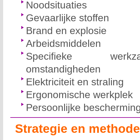
Noodsituaties
Gevaarlijke stoffen
Brand en explosie
Arbeidsmiddelen
Specifieke wer
omstandigheden
Elektriciteit en straling
Ergonomische werkplek
Persoonlijke beschermin
Strategie en methode