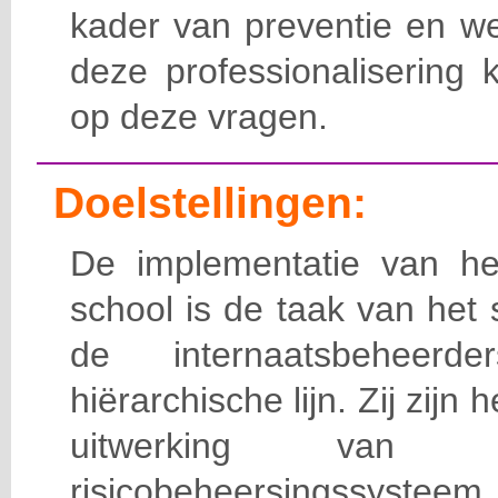
kader van preventie en we
deze professionalisering 
op deze vragen.
Doelstellingen:
De implementatie van het
school is de taak van het
de internaatsbeheerd
hiërarchische lijn. Zij zijn 
uitwerking van 
risicobeheersingssy