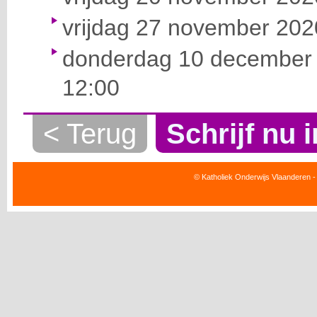
vrijdag 27 november 2020
donderdag 10 december 
12:00
< Terug
Schrijf nu i
© Katholiek Onderwijs Vlaanderen -