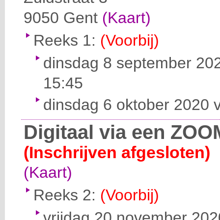
9050
Gent
(Kaart)
Reeks 1:
(Voorbij)
dinsdag 8 september 202
15:45
dinsdag 6 oktober 2020 v
Digitaal via een ZOO
(Inschrijven afgesloten)
(Kaart)
Reeks 2:
(Voorbij)
vrijdag 20 november 2020