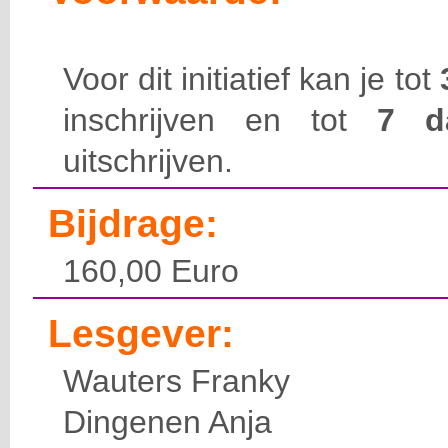
Voor dit initiatief kan je tot
inschrijven en tot
7 
uitschrijven.
Bijdrage:
160,00 Euro
Lesgever:
Wauters Franky
Dingenen Anja