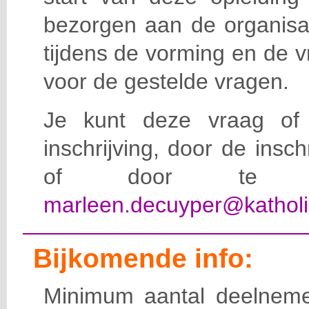
bezorgen aan de organisat
tijdens de vorming en de 
voor de gestelde vragen.
Je kunt deze vraag of 
inschrijving, door de insc
of door te e-
marleen.decuyper@katholi
Bijkomende info:
Minimum aantal deelneme