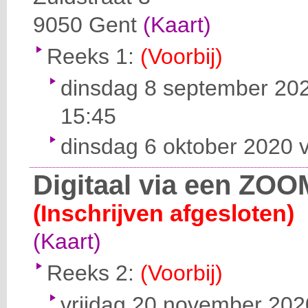
9050
Gent
(Kaart)
Reeks 1:
(Voorbij)
dinsdag 8 september 202
15:45
dinsdag 6 oktober 2020 v
Digitaal via een ZOO
(Inschrijven afgesloten)
(Kaart)
Reeks 2:
(Voorbij)
vrijdag 20 november 2020