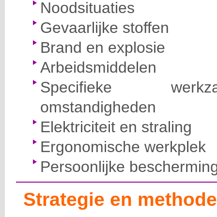
Noodsituaties
Gevaarlijke stoffen
Brand en explosie
Arbeidsmiddelen
Specifieke wer
omstandigheden
Elektriciteit en straling
Ergonomische werkplek
Persoonlijke beschermin
Strategie en methode