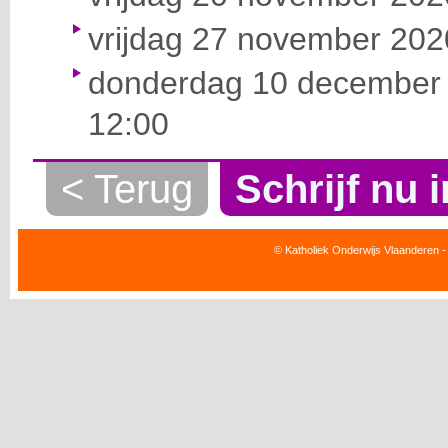
vrijdag 27 november 2020
donderdag 10 december 
12:00
< Terug
Schrijf nu i
© Katholiek Onderwijs Vlaanderen -