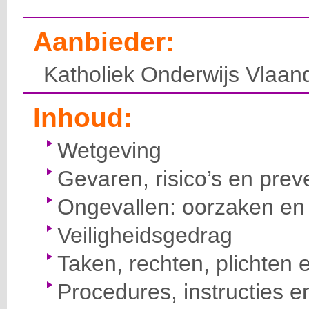
Aanbieder:
Katholiek Onderwijs Vlaan
Inhoud:
Wetgeving
Gevaren, risico’s en prev
Ongevallen: oorzaken en 
Veiligheidsgedrag
Taken, rechten, plichten 
Procedures, instructies e