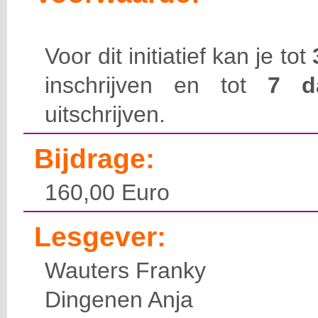
Voor dit initiatief kan je tot
inschrijven en tot
7 
uitschrijven.
Bijdrage:
160,00 Euro
Lesgever:
Wauters Franky
Dingenen Anja