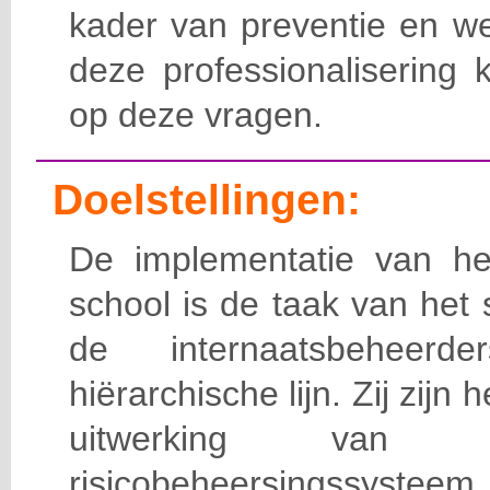
kader van preventie en we
deze professionalisering 
op deze vragen.
Doelstellingen:
De implementatie van het
school is de taak van het
de internaatsbeheerd
hiërarchische lijn. Zij zijn 
uitwerking van 
risicobeheersingssy