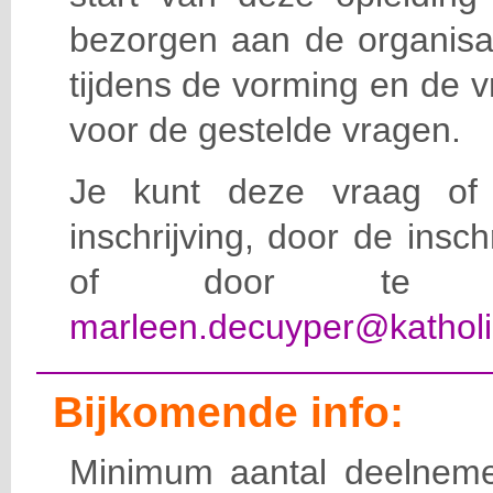
bezorgen aan de organisat
tijdens de vorming en de 
voor de gestelde vragen.
Je kunt deze vraag of 
inschrijving, door de insc
of door te e-
marleen.decuyper@katholi
Bijkomende info:
Minimum aantal deelneme