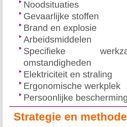
Noodsituaties
Gevaarlijke stoffen
Brand en explosie
Arbeidsmiddelen
Specifieke wer
omstandigheden
Elektriciteit en straling
Ergonomische werkplek
Persoonlijke beschermin
Strategie en methode