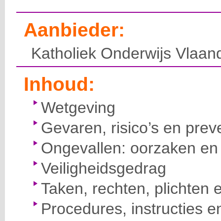
Aanbieder:
Katholiek Onderwijs Vlaan
Inhoud:
Wetgeving
Gevaren, risico’s en prev
Ongevallen: oorzaken en 
Veiligheidsgedrag
Taken, rechten, plichten 
Procedures, instructies e