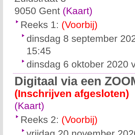
9050
Gent
(Kaart)
Reeks 1:
(Voorbij)
dinsdag 8 september 202
15:45
dinsdag 6 oktober 2020 v
Digitaal via een ZOO
(Inschrijven afgesloten)
(Kaart)
Reeks 2:
(Voorbij)
vrijdag 20 november 2020