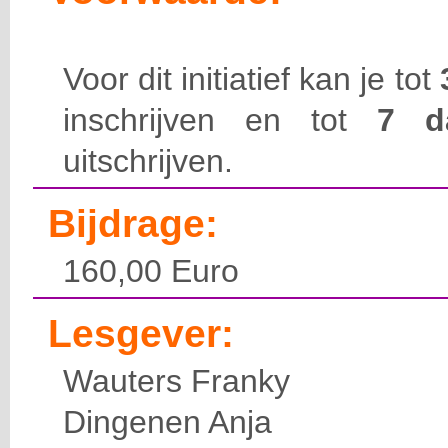
Voor dit initiatief kan je tot
inschrijven en tot
7 
uitschrijven.
Bijdrage:
160,00 Euro
Lesgever:
Wauters Franky
Dingenen Anja