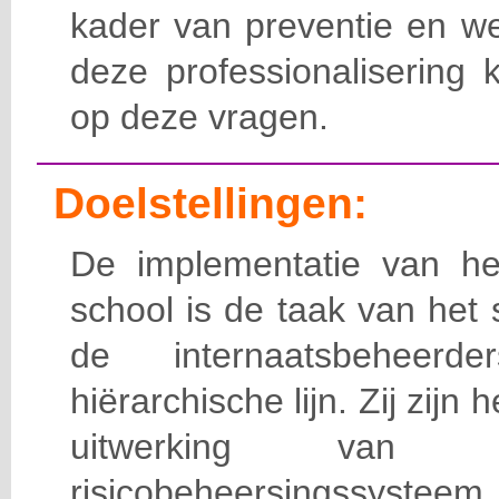
kader van preventie en we
deze professionalisering 
op deze vragen.
Doelstellingen:
De implementatie van het
school is de taak van het
de internaatsbeheerd
hiërarchische lijn. Zij zijn 
uitwerking van 
risicobeheersingssy