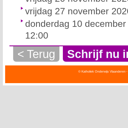
vrijdag 27 november 2020
donderdag 10 december 
12:00
< Terug
Schrijf nu i
© Katholiek Onderwijs Vlaanderen -