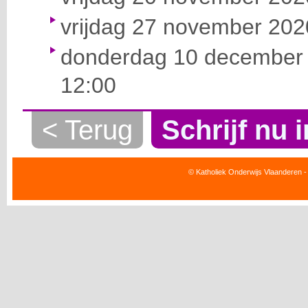
vrijdag 27 november 2020
donderdag 10 december 
12:00
< Terug
Schrijf nu i
© Katholiek Onderwijs Vlaanderen -