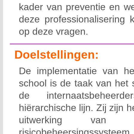
kader van preventie en we
deze professionalisering 
op deze vragen.
Doelstellingen:
De implementatie van het
school is de taak van het
de internaatsbeheerd
hiërarchische lijn. Zij zijn 
uitwerking van 
risicobeheersingssy