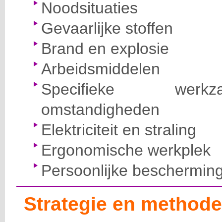
Noodsituaties
Gevaarlijke stoffen
Brand en explosie
Arbeidsmiddelen
Specifieke wer
omstandigheden
Elektriciteit en straling
Ergonomische werkplek
Persoonlijke beschermin
Strategie en methode