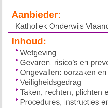
Aanbieder:
Katholiek Onderwijs Vlaan
Inhoud:
Wetgeving
Gevaren, risico’s en prev
Ongevallen: oorzaken en 
Veiligheidsgedrag
Taken, rechten, plichten 
Procedures, instructies e