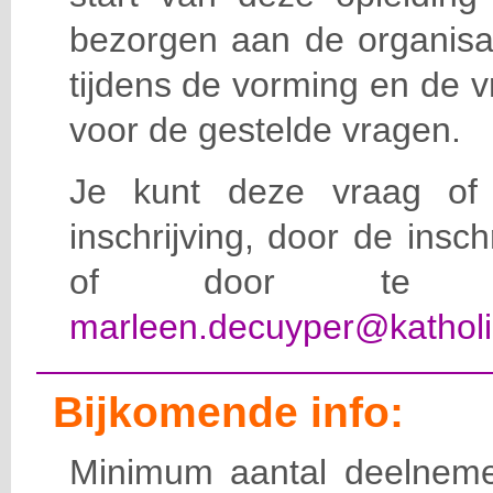
bezorgen aan de organisat
tijdens de vorming en de 
voor de gestelde vragen.
Je kunt deze vraag of 
inschrijving, door de insc
of door te e-
marleen.decuyper@katholi
Bijkomende info:
Minimum aantal deelneme