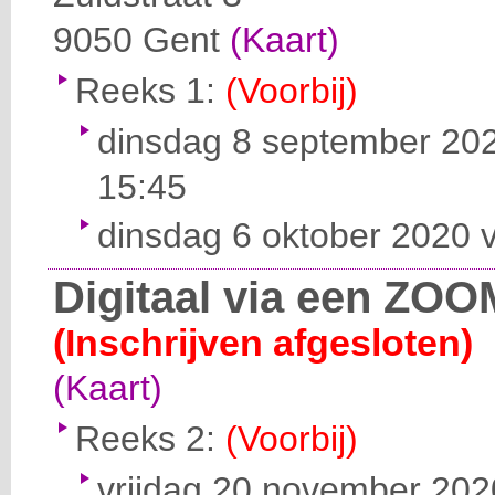
9050
Gent
(Kaart)
Reeks 1:
(Voorbij)
dinsdag 8 september 202
15:45
dinsdag 6 oktober 2020 v
Digitaal via een ZOO
(Inschrijven afgesloten)
(Kaart)
Reeks 2:
(Voorbij)
vrijdag 20 november 2020