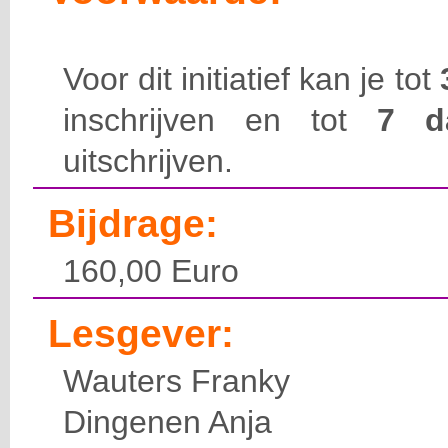
Voor dit initiatief kan je tot
inschrijven en tot
7 
uitschrijven.
Bijdrage:
160,00 Euro
Lesgever:
Wauters Franky
Dingenen Anja