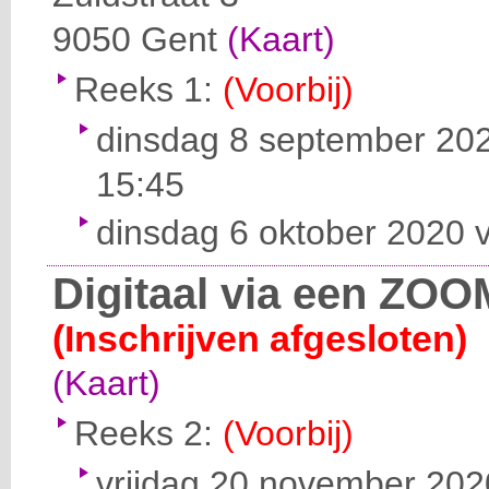
9050
Gent
(Kaart)
Reeks 1:
(Voorbij)
dinsdag 8 september 202
15:45
dinsdag 6 oktober 2020 v
Digitaal via een ZOO
(Inschrijven afgesloten)
(Kaart)
Reeks 2:
(Voorbij)
vrijdag 20 november 2020