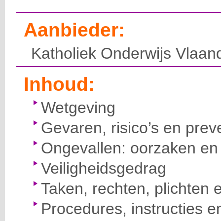
Aanbieder:
Katholiek Onderwijs Vlaan
Inhoud:
Wetgeving
Gevaren, risico’s en prev
Ongevallen: oorzaken en 
Veiligheidsgedrag
Taken, rechten, plichten 
Procedures, instructies e