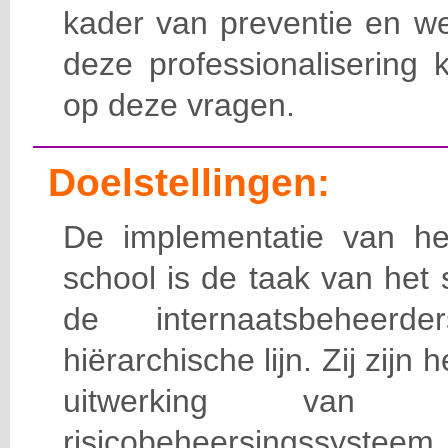
kader van preventie en we
deze professionalisering 
op deze vragen.
Doelstellingen:
De implementatie van het
school is de taak van het
de internaatsbeheerd
hiërarchische lijn. Zij zijn 
uitwerking van 
risicobeheersingssy