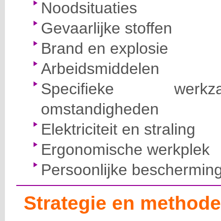
Noodsituaties
Gevaarlijke stoffen
Brand en explosie
Arbeidsmiddelen
Specifieke wer
omstandigheden
Elektriciteit en straling
Ergonomische werkplek
Persoonlijke beschermin
Strategie en methode