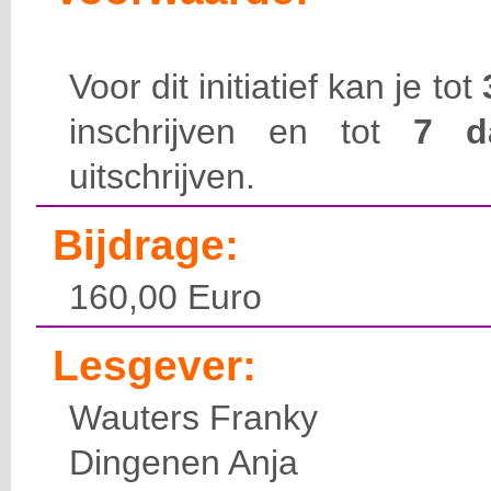
Voor dit initiatief kan je tot
inschrijven en tot
7 
uitschrijven.
Bijdrage:
160,00 Euro
Lesgever:
Wauters Franky
Dingenen Anja