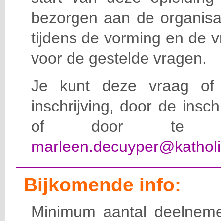
bezorgen aan de organisat
tijdens de vorming en de 
voor de gestelde vragen.
Je kunt deze vraag of 
inschrijving, door de insc
of door te e-
marleen.decuyper@katholi
Bijkomende info:
Minimum aantal deelneme