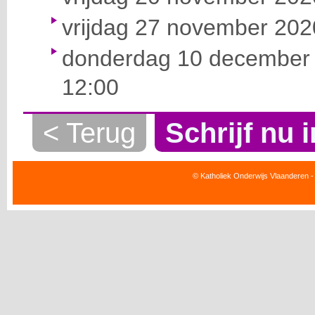
vrijdag 27 november 2020
donderdag 10 december 
12:00
< Terug
Schrijf nu i
© Katholiek Onderwijs Vlaanderen -