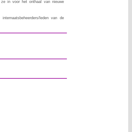
n ze in voor het onthaal van nieuwe
 internaatsbeheerders/leden van de