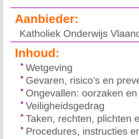
Aanbieder:
Katholiek Onderwijs Vlaan
Inhoud:
Wetgeving
Gevaren, risico’s en prev
Ongevallen: oorzaken en 
Veiligheidsgedrag
Taken, rechten, plichten 
Procedures, instructies e