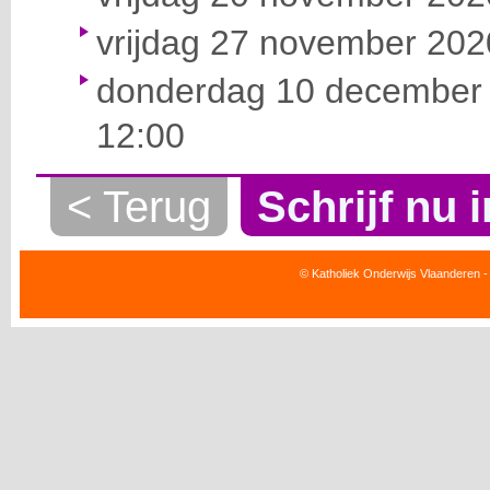
vrijdag 27 november 2020
donderdag 10 december 
12:00
< Terug
Schrijf nu i
© Katholiek Onderwijs Vlaanderen -