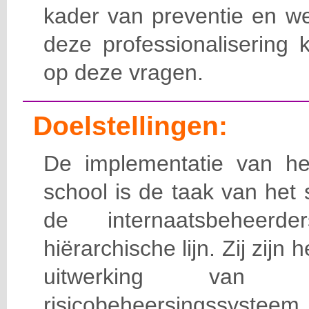
kader van preventie en we
deze professionalisering 
op deze vragen.
Doelstellingen:
De implementatie van het
school is de taak van het
de internaatsbeheerd
hiërarchische lijn. Zij zijn 
uitwerking van 
risicobeheersingssy