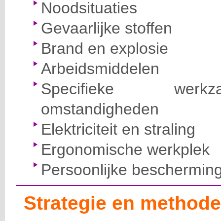
Noodsituaties
Gevaarlijke stoffen
Brand en explosie
Arbeidsmiddelen
Specifieke wer
omstandigheden
Elektriciteit en straling
Ergonomische werkplek
Persoonlijke beschermin
Strategie en methode