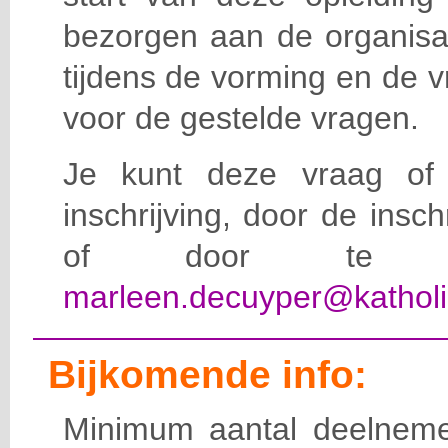
bezorgen aan de organisat
tijdens de vorming en de 
voor de gestelde vragen.
Je kunt deze vraag of 
inschrijving, door de insc
of door te e-
marleen.decuyper@katholi
Bijkomende info:
Minimum aantal deelneme