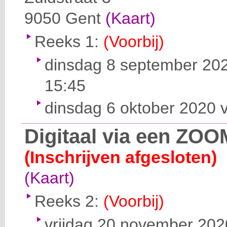
9050
Gent
(Kaart)
Reeks 1:
(Voorbij)
dinsdag 8 september 202
15:45
dinsdag 6 oktober 2020 v
Digitaal via een ZOO
(Inschrijven afgesloten)
(Kaart)
Reeks 2:
(Voorbij)
vrijdag 20 november 2020