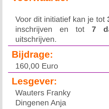
Voor dit initiatief kan je tot
inschrijven en tot
7 
uitschrijven.
Bijdrage:
160,00 Euro
Lesgever:
Wauters Franky
Dingenen Anja