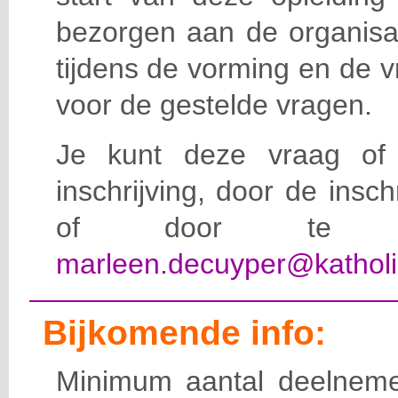
bezorgen aan de organisat
tijdens de vorming en de 
voor de gestelde vragen.
Je kunt deze vraag of 
inschrijving, door de insc
of door te e-
marleen.decuyper@katholi
Bijkomende info:
Minimum aantal deelneme