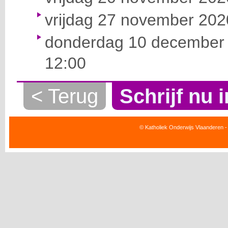
vrijdag 27 november 2020
donderdag 10 december 
12:00
< Terug
Schrijf nu i
© Katholiek Onderwijs Vlaanderen -