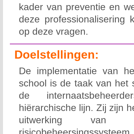
kader van preventie en we
deze professionalisering 
op deze vragen.
Doelstellingen:
De implementatie van het
school is de taak van het
de internaatsbeheerd
hiërarchische lijn. Zij zijn 
uitwerking van 
risicobeheersingssy