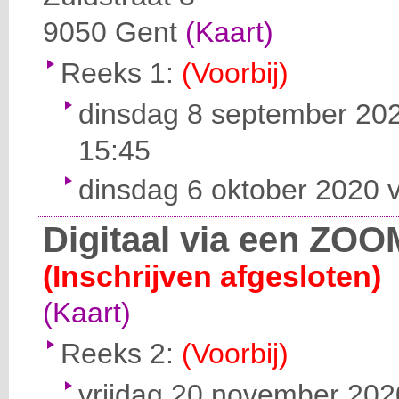
9050
Gent
(Kaart)
Reeks 1:
(Voorbij)
dinsdag 8 september 202
15:45
dinsdag 6 oktober 2020 v
Digitaal via een ZOO
(Inschrijven afgesloten)
(Kaart)
Reeks 2:
(Voorbij)
vrijdag 20 november 2020