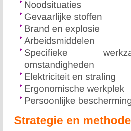
Noodsituaties
Gevaarlijke stoffen
Brand en explosie
Arbeidsmiddelen
Specifieke wer
omstandigheden
Elektriciteit en straling
Ergonomische werkplek
Persoonlijke beschermin
Strategie en methode