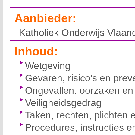
Aanbieder:
Katholiek Onderwijs Vlaan
Inhoud:
Wetgeving
Gevaren, risico’s en prev
Ongevallen: oorzaken en 
Veiligheidsgedrag
Taken, rechten, plichten 
Procedures, instructies e