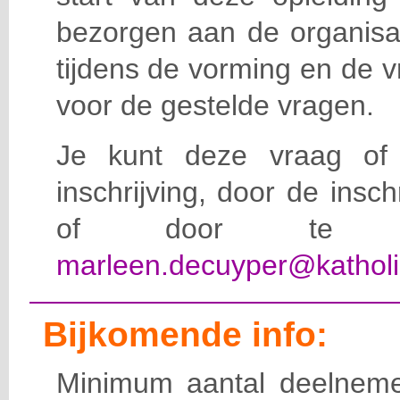
bezorgen aan de organisat
tijdens de vorming en de 
voor de gestelde vragen.
Je kunt deze vraag of 
inschrijving, door de insc
of door te e-
marleen.decuyper@katholi
Bijkomende info:
Minimum aantal deelneme