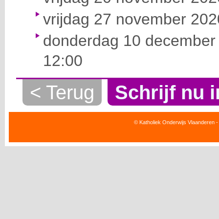
vrijdag 27 november 2020
donderdag 10 december 
12:00
< Terug
Schrijf nu i
© Katholiek Onderwijs Vlaanderen -