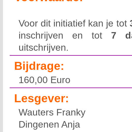
Voor dit initiatief kan je tot
inschrijven en tot
7 
uitschrijven.
Bijdrage:
160,00 Euro
Lesgever:
Wauters Franky
Dingenen Anja