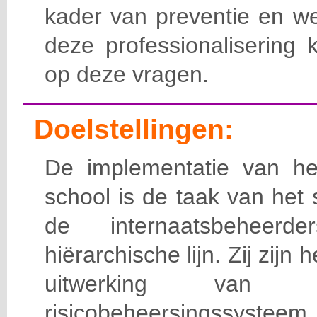
kader van preventie en we
deze professionalisering 
op deze vragen.
Doelstellingen:
De implementatie van het
school is de taak van het
de internaatsbeheerd
hiërarchische lijn. Zij zijn 
uitwerking van 
risicobeheersingssy