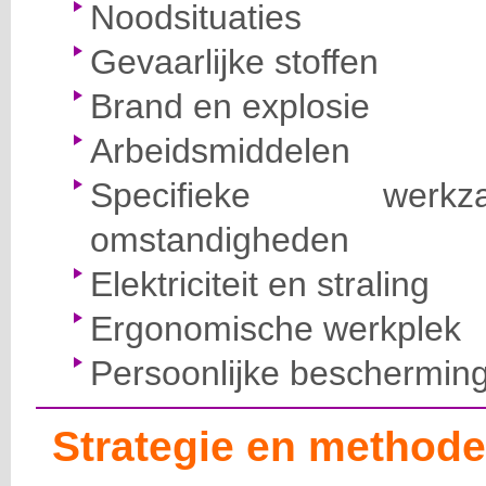
Noodsituaties
Gevaarlijke stoffen
Brand en explosie
Arbeidsmiddelen
Specifieke wer
omstandigheden
Elektriciteit en straling
Ergonomische werkplek
Persoonlijke beschermin
Strategie en methode