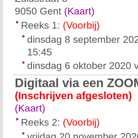
9050
Gent
(Kaart)
Reeks 1:
(Voorbij)
dinsdag 8 september 202
15:45
dinsdag 6 oktober 2020 v
Digitaal via een ZOO
(Inschrijven afgesloten)
(Kaart)
Reeks 2:
(Voorbij)
vrijdag 20 november 2020