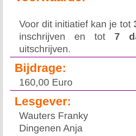
Voor dit initiatief kan je tot
inschrijven en tot
7 
uitschrijven.
Bijdrage:
160,00 Euro
Lesgever:
Wauters Franky
Dingenen Anja