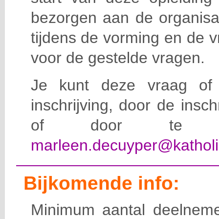
bezorgen aan de organisat
tijdens de vorming en de 
voor de gestelde vragen.
Je kunt deze vraag of 
inschrijving, door de insc
of door te e-
marleen.decuyper@katholi
Bijkomende info:
Minimum aantal deelneme