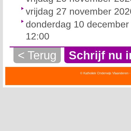
vrijdag 27 november 2020
donderdag 10 december 
12:00
< Terug
Schrijf nu i
© Katholiek Onderwijs Vlaanderen -