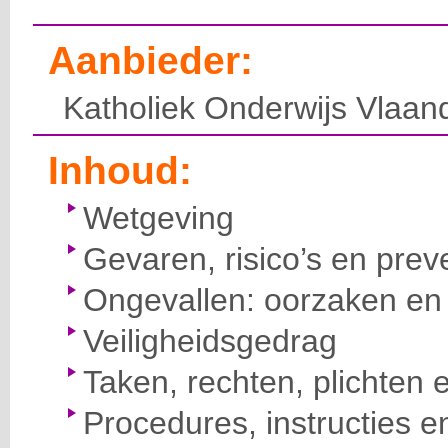
Aanbieder:
Katholiek Onderwijs Vlaan
Inhoud:
Wetgeving
Gevaren, risico’s en prev
Ongevallen: oorzaken en 
Veiligheidsgedrag
Taken, rechten, plichten 
Procedures, instructies e