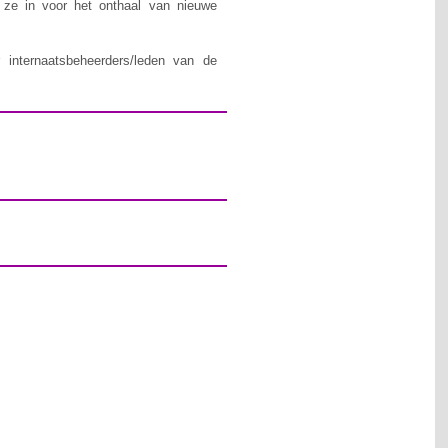
n ze in voor het onthaal van nieuwe
 internaatsbeheerders/leden van de