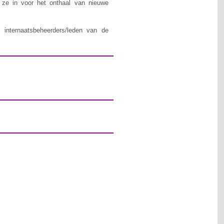
n ze in voor het onthaal van nieuwe
 internaatsbeheerders/leden van de