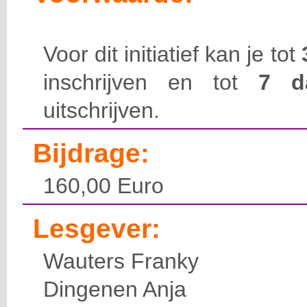
Voor dit initiatief kan je tot
inschrijven en tot
7 
uitschrijven.
Bijdrage:
160,00 Euro
Lesgever:
Wauters Franky
Dingenen Anja