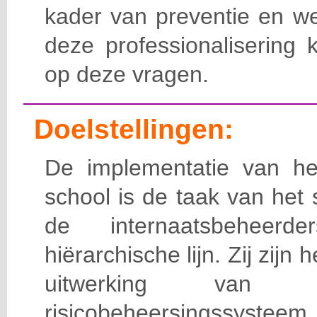
kader van preventie en we
deze professionalisering 
op deze vragen.
Doelstellingen:
De implementatie van het
school is de taak van het
de internaatsbeheerd
hiërarchische lijn. Zij zijn 
uitwerking van 
risicobeheersingssy