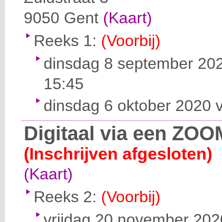
9050
Gent
(Kaart)
Reeks 1:
(Voorbij)
dinsdag 8 september 202
15:45
dinsdag 6 oktober 2020 v
Digitaal via een ZOO
(Inschrijven afgesloten)
(Kaart)
Reeks 2:
(Voorbij)
vrijdag 20 november 2020