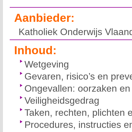
Aanbieder:
Katholiek Onderwijs Vlaan
Inhoud:
Wetgeving
Gevaren, risico’s en prev
Ongevallen: oorzaken en 
Veiligheidsgedrag
Taken, rechten, plichten 
Procedures, instructies e