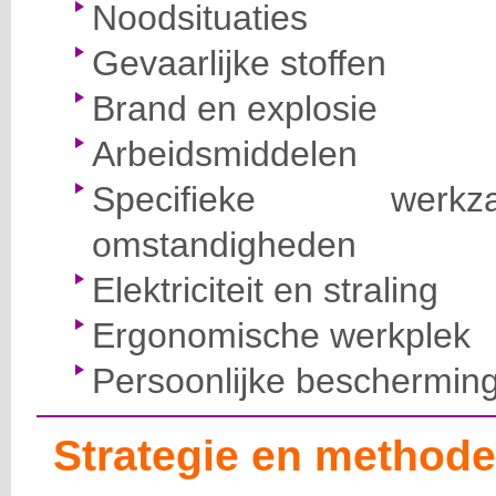
Noodsituaties
Gevaarlijke stoffen
Brand en explosie
Arbeidsmiddelen
Specifieke wer
omstandigheden
Elektriciteit en straling
Ergonomische werkplek
Persoonlijke beschermin
Strategie en methode