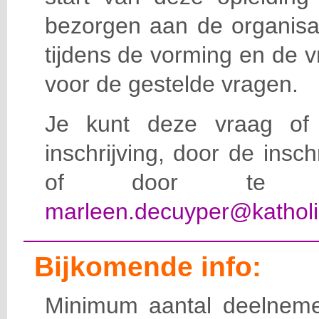
bezorgen aan de organisat
tijdens de vorming en de 
voor de gestelde vragen.
Je kunt deze vraag of 
inschrijving, door de insc
of door te e-
marleen.decuyper@katholi
Bijkomende info:
Minimum aantal deelneme