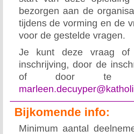
bezorgen aan de organisat
tijdens de vorming en de 
voor de gestelde vragen.
Je kunt deze vraag of 
inschrijving, door de insc
of door te e-
marleen.decuyper@katholi
Bijkomende info:
Minimum aantal deelneme