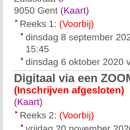
9050
Gent
(Kaart)
Reeks 1:
(Voorbij)
dinsdag 8 september 202
15:45
dinsdag 6 oktober 2020 v
Digitaal via een ZOO
(Inschrijven afgesloten)
(Kaart)
Reeks 2:
(Voorbij)
vrijdag 20 november 2020