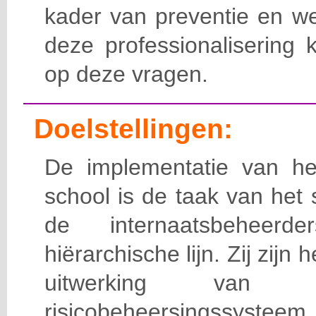
kader van preventie en we
deze professionalisering 
op deze vragen.
Doelstellingen:
De implementatie van het
school is de taak van het
de internaatsbeheerd
hiërarchische lijn. Zij zijn 
uitwerking van 
risicobeheersingssy