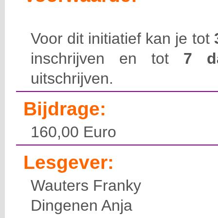
Voor dit initiatief kan je tot
inschrijven en tot
7 
uitschrijven.
Bijdrage:
160,00 Euro
Lesgever:
Wauters Franky
Dingenen Anja