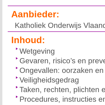
Aanbieder:
Katholiek Onderwijs Vlaan
Inhoud:
Wetgeving
Gevaren, risico’s en prev
Ongevallen: oorzaken en 
Veiligheidsgedrag
Taken, rechten, plichten 
Procedures, instructies e