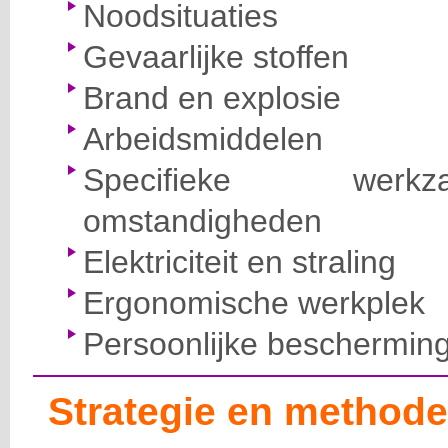
Noodsituaties
Gevaarlijke stoffen
Brand en explosie
Arbeidsmiddelen
Specifieke wer
omstandigheden
Elektriciteit en straling
Ergonomische werkplek
Persoonlijke beschermin
Strategie en methode