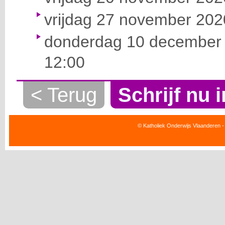
vrijdag 27 november 2020
donderdag 10 december 
12:00
< Terug
Schrijf nu i
© Katholiek Onderwijs Vlaanderen -