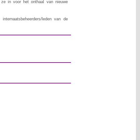
n ze in voor het onthaal van nieuwe
 internaatsbeheerders/leden van de