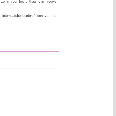
n ze in voor het onthaal van nieuwe
 internaatsbeheerders/leden van de