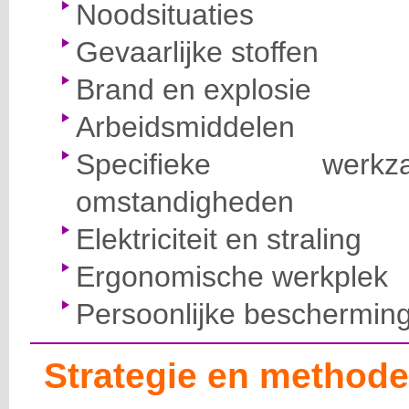
Noodsituaties
Gevaarlijke stoffen
Brand en explosie
Arbeidsmiddelen
Specifieke wer
omstandigheden
Elektriciteit en straling
Ergonomische werkplek
Persoonlijke beschermin
Strategie en methode