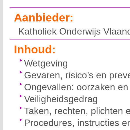
Aanbieder:
Katholiek Onderwijs Vlaan
Inhoud:
Wetgeving
Gevaren, risico’s en prev
Ongevallen: oorzaken en 
Veiligheidsgedrag
Taken, rechten, plichten 
Procedures, instructies e