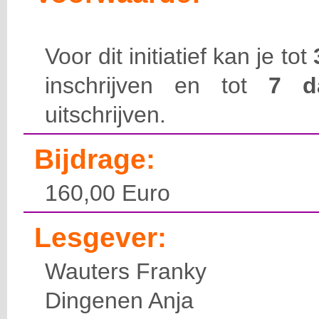
Voor dit initiatief kan je tot
inschrijven en tot
7 
uitschrijven.
Bijdrage:
160,00 Euro
Lesgever:
Wauters Franky
Dingenen Anja