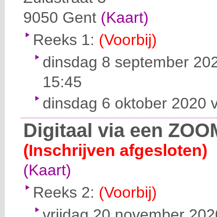
9050
Gent
(Kaart)
Reeks 1:
(Voorbij)
dinsdag 8 september 202
15:45
dinsdag 6 oktober 2020 v
Digitaal via een ZOO
(Inschrijven afgesloten)
(Kaart)
Reeks 2:
(Voorbij)
vrijdag 20 november 2020