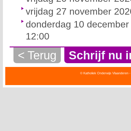
vrijdag 27 november 2020
donderdag 10 december 
12:00
< Terug
Schrijf nu i
© Katholiek Onderwijs Vlaanderen -