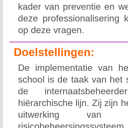
kader van preventie en we
deze professionalisering 
op deze vragen.
Doelstellingen:
De implementatie van het
school is de taak van het
de internaatsbeheerd
hiërarchische lijn. Zij zijn 
uitwerking van 
risicobeheersingssy