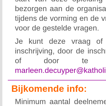
bezorgen aan de organisat
tijdens de vorming en de 
voor de gestelde vragen.
Je kunt deze vraag of 
inschrijving, door de insc
of door te e-
marleen.decuyper@katholi
Bijkomende info:
Minimum aantal deelneme