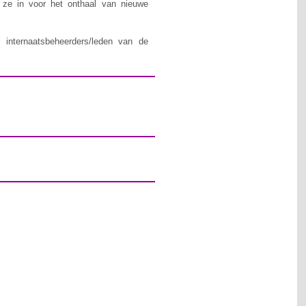
n ze in voor het onthaal van nieuwe
 internaatsbeheerders/leden van de