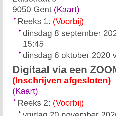
9050
Gent
(Kaart)
Reeks 1:
(Voorbij)
dinsdag 8 september 202
15:45
dinsdag 6 oktober 2020 v
Digitaal via een ZOO
(Inschrijven afgesloten)
(Kaart)
Reeks 2:
(Voorbij)
vrijdag 20 november 2020