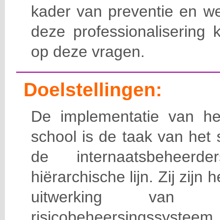
kader van preventie en we
deze professionalisering 
op deze vragen.
Doelstellingen:
De implementatie van het
school is de taak van het
de internaatsbeheerd
hiërarchische lijn. Zij zijn 
uitwerking van 
risicobeheersingssy