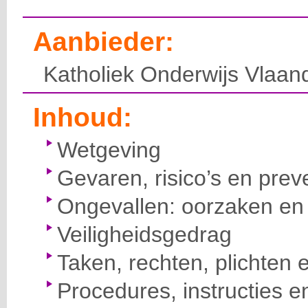
Aanbieder:
Katholiek Onderwijs Vlaan
Inhoud:
Wetgeving
Gevaren, risico’s en prev
Ongevallen: oorzaken en 
Veiligheidsgedrag
Taken, rechten, plichten 
Procedures, instructies e