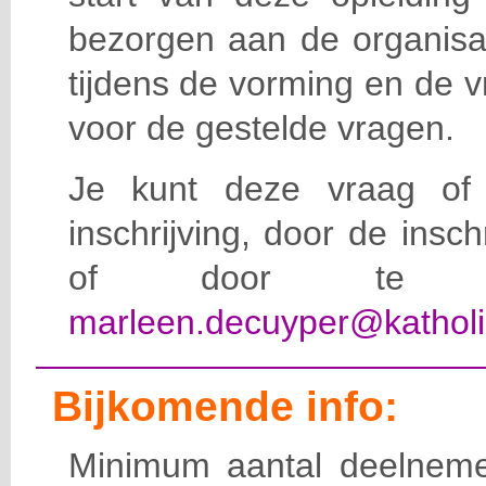
bezorgen aan de organisat
tijdens de vorming en de 
voor de gestelde vragen.
Je kunt deze vraag of 
inschrijving, door de insc
of door te e-
marleen.decuyper@katholi
Bijkomende info:
Minimum aantal deelneme