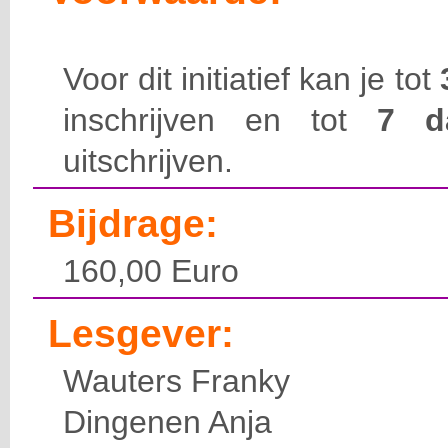
Voor dit initiatief kan je tot
inschrijven en tot
7 
uitschrijven.
Bijdrage:
160,00 Euro
Lesgever:
Wauters Franky
Dingenen Anja