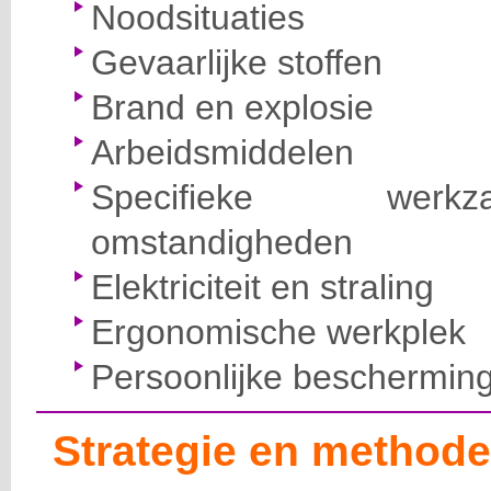
Noodsituaties
Gevaarlijke stoffen
Brand en explosie
Arbeidsmiddelen
Specifieke wer
omstandigheden
Elektriciteit en straling
Ergonomische werkplek
Persoonlijke beschermin
Strategie en methode