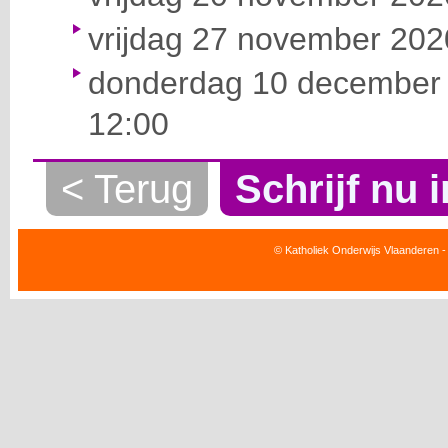
vrijdag 27 november 2020
donderdag 10 december 
12:00
< Terug
Schrijf nu i
© Katholiek Onderwijs Vlaanderen -