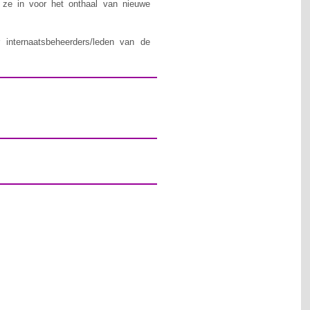
n ze in voor het onthaal van nieuwe
 internaatsbeheerders/leden van de