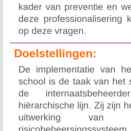
kader van preventie en we
deze professionalisering 
op deze vragen.
Doelstellingen:
De implementatie van het
school is de taak van het
de internaatsbeheerd
hiërarchische lijn. Zij zijn 
uitwerking van 
risicobeheersingssy