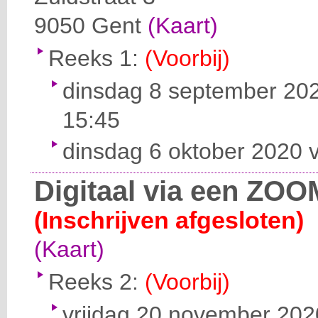
9050
Gent
(Kaart)
Reeks 1:
(Voorbij)
dinsdag 8 september 202
15:45
dinsdag 6 oktober 2020 v
Digitaal via een ZOO
(Inschrijven afgesloten)
(Kaart)
Reeks 2:
(Voorbij)
vrijdag 20 november 2020