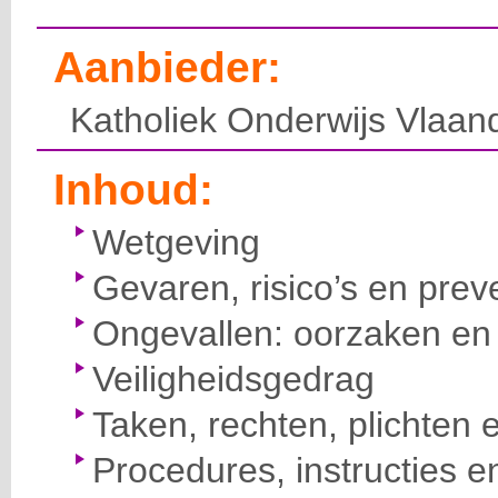
Aanbieder:
Katholiek Onderwijs Vlaan
Inhoud:
Wetgeving
Gevaren, risico’s en prev
Ongevallen: oorzaken en 
Veiligheidsgedrag
Taken, rechten, plichten 
Procedures, instructies e