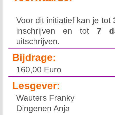
Voor dit initiatief kan je tot
inschrijven en tot
7 
uitschrijven.
Bijdrage:
160,00 Euro
Lesgever:
Wauters Franky
Dingenen Anja