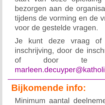
bezorgen aan de organisat
tijdens de vorming en de 
voor de gestelde vragen.
Je kunt deze vraag of 
inschrijving, door de insc
of door te e-
marleen.decuyper@katholi
Bijkomende info:
Minimum aantal deelneme