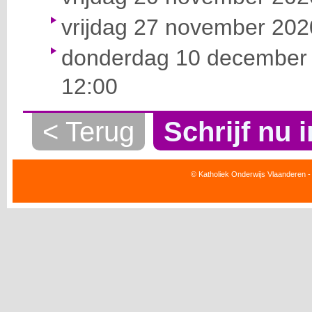
vrijdag 27 november 2020
donderdag 10 december 
12:00
< Terug
Schrijf nu i
© Katholiek Onderwijs Vlaanderen -