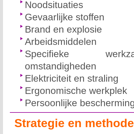
Noodsituaties
Gevaarlijke stoffen
Brand en explosie
Arbeidsmiddelen
Specifieke wer
omstandigheden
Elektriciteit en straling
Ergonomische werkplek
Persoonlijke beschermin
Strategie en methode