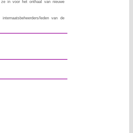
n ze in voor het onthaal van nieuwe
 internaatsbeheerders/leden van de