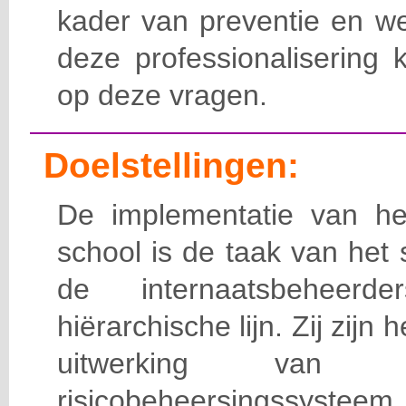
kader van preventie en we
deze professionalisering 
op deze vragen.
Doelstellingen:
De implementatie van het
school is de taak van het
de internaatsbeheerd
hiërarchische lijn. Zij zijn 
uitwerking van 
risicobeheersingssy