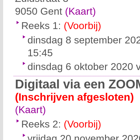
9050
Gent
(Kaart)
Reeks 1:
(Voorbij)
dinsdag 8 september 202
15:45
dinsdag 6 oktober 2020 v
Digitaal via een ZOO
(Inschrijven afgesloten)
(Kaart)
Reeks 2:
(Voorbij)
vrijdag 20 november 2020