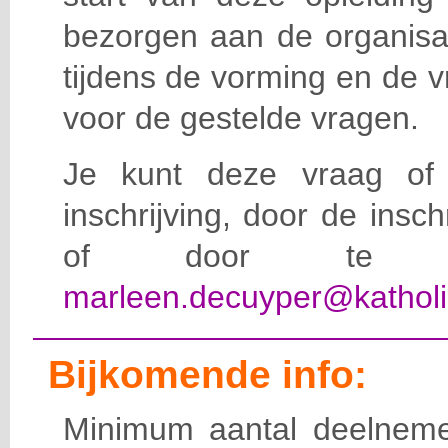
bezorgen aan de organisat
tijdens de vorming en de 
voor de gestelde vragen.
Je kunt deze vraag of 
inschrijving, door de insc
of door te e-
marleen.decuyper@katholi
Bijkomende info:
Minimum aantal deelneme