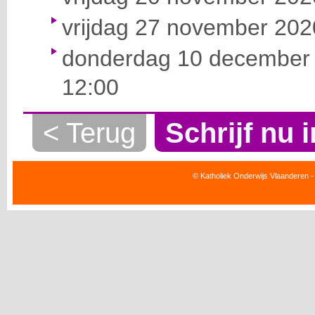
vrijdag 27 november 2020
donderdag 10 december 
12:00
< Terug
Schrijf nu i
© Katholiek Onderwijs Vlaanderen -