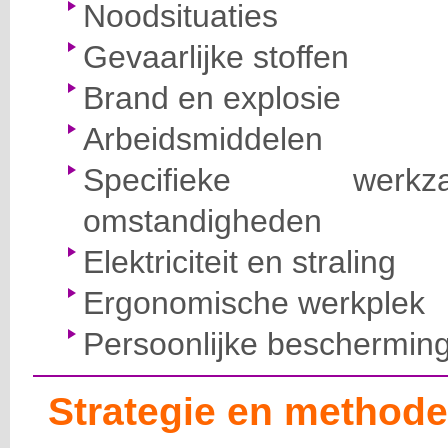
Noodsituaties
Gevaarlijke stoffen
Brand en explosie
Arbeidsmiddelen
Specifieke wer
omstandigheden
Elektriciteit en straling
Ergonomische werkplek
Persoonlijke beschermin
Strategie en methode