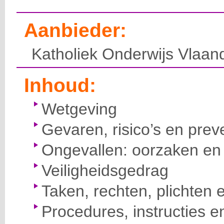
Aanbieder:
Katholiek Onderwijs Vlaan
Inhoud:
Wetgeving
Gevaren, risico’s en prev
Ongevallen: oorzaken en 
Veiligheidsgedrag
Taken, rechten, plichten 
Procedures, instructies e