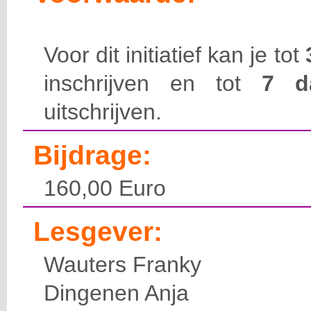
Voor dit initiatief kan je tot
inschrijven en tot
7 
uitschrijven.
Bijdrage:
160,00 Euro
Lesgever:
Wauters Franky
Dingenen Anja