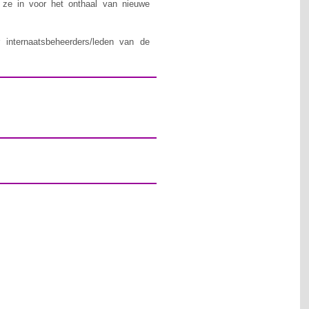
n ze in voor het onthaal van nieuwe
 internaatsbeheerders/leden van de