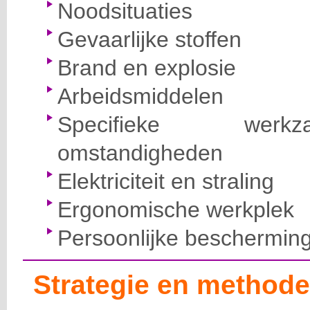
Noodsituaties
Gevaarlijke stoffen
Brand en explosie
Arbeidsmiddelen
Specifieke wer
omstandigheden
Elektriciteit en straling
Ergonomische werkplek
Persoonlijke beschermin
Strategie en methode