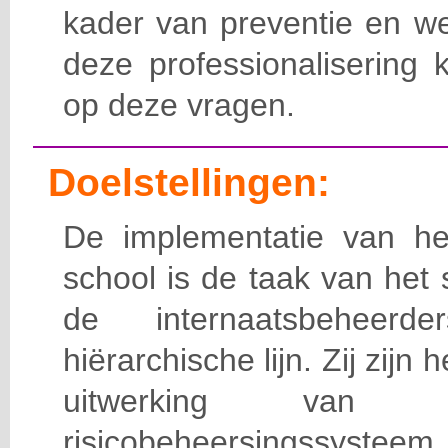
kader van preventie en we
deze professionalisering 
op deze vragen.
Doelstellingen:
De implementatie van het
school is de taak van het
de internaatsbeheerd
hiërarchische lijn. Zij zijn 
uitwerking van 
risicobeheersingssy