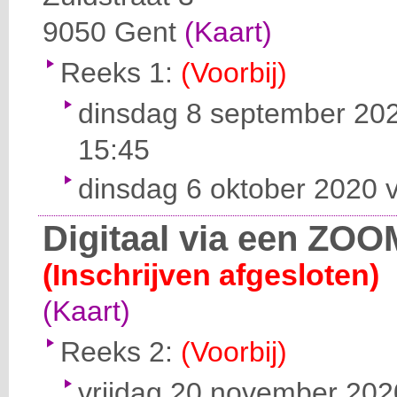
9050
Gent
(Kaart)
Reeks 1:
(Voorbij)
dinsdag 8 september 202
15:45
dinsdag 6 oktober 2020 v
Digitaal via een ZOO
(Inschrijven afgesloten)
(Kaart)
Reeks 2:
(Voorbij)
vrijdag 20 november 2020