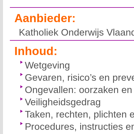
Aanbieder:
Katholiek Onderwijs Vlaan
Inhoud:
Wetgeving
Gevaren, risico’s en prev
Ongevallen: oorzaken en 
Veiligheidsgedrag
Taken, rechten, plichten 
Procedures, instructies e