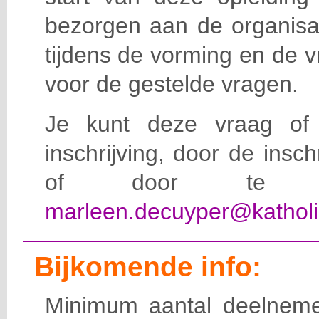
bezorgen aan de organisat
tijdens de vorming en de 
voor de gestelde vragen.
Je kunt deze vraag of 
inschrijving, door de insc
of door te e-
marleen.decuyper@katholi
Bijkomende info:
Minimum aantal deelneme