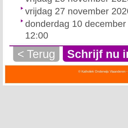
vrijdag 27 november 2020
donderdag 10 december 
12:00
< Terug
Schrijf nu i
© Katholiek Onderwijs Vlaanderen -