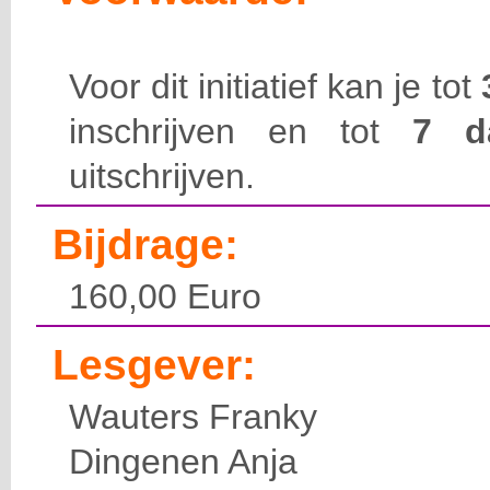
Voor dit initiatief kan je tot
inschrijven en tot
7 
uitschrijven.
Bijdrage:
160,00 Euro
Lesgever:
Wauters Franky
Dingenen Anja