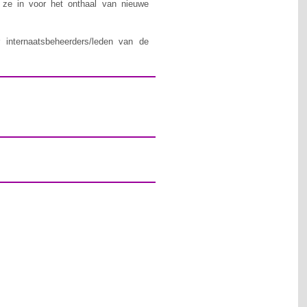
n ze in voor het onthaal van nieuwe
 internaatsbeheerders/leden van de