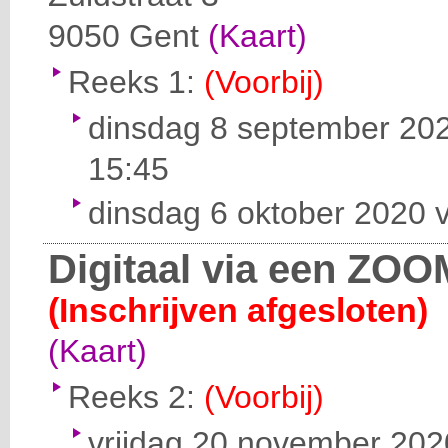
9050
Gent
(Kaart)
Reeks 1:
(Voorbij)
dinsdag 8 september 202
15:45
dinsdag 6 oktober 2020 v
Digitaal via een ZOO
(Inschrijven afgesloten)
(Kaart)
Reeks 2:
(Voorbij)
vrijdag 20 november 2020