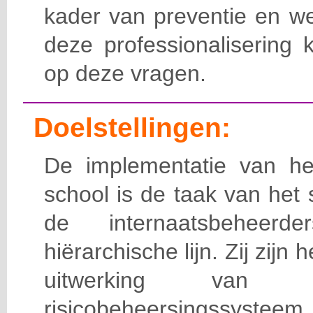
kader van preventie en we
deze professionalisering 
op deze vragen.
Doelstellingen:
De implementatie van het
school is de taak van het
de internaatsbeheerd
hiërarchische lijn. Zij zijn 
uitwerking van 
risicobeheersingssy