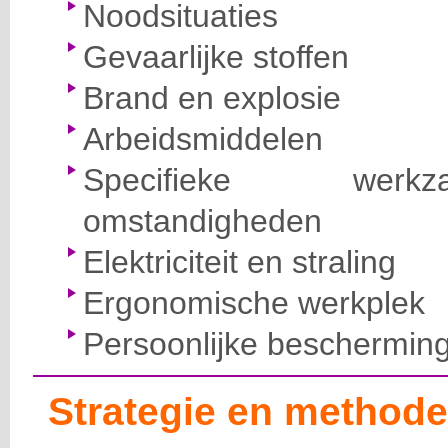
Noodsituaties
Gevaarlijke stoffen
Brand en explosie
Arbeidsmiddelen
Specifieke wer
omstandigheden
Elektriciteit en straling
Ergonomische werkplek
Persoonlijke beschermin
Strategie en methode