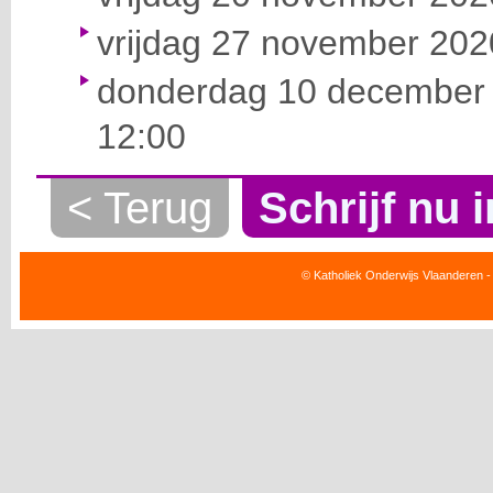
vrijdag 27 november 2020
donderdag 10 december 
12:00
< Terug
Schrijf nu i
© Katholiek Onderwijs Vlaanderen -