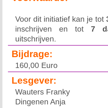
Voor dit initiatief kan je tot
inschrijven en tot
7 
uitschrijven.
Bijdrage:
160,00 Euro
Lesgever:
Wauters Franky
Dingenen Anja