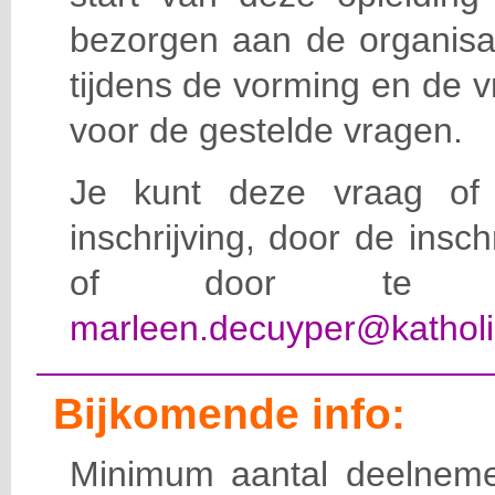
bezorgen aan de organisat
tijdens de vorming en de 
voor de gestelde vragen.
Je kunt deze vraag of 
inschrijving, door de insc
of door te e-
marleen.decuyper@katholi
Bijkomende info:
Minimum aantal deelneme