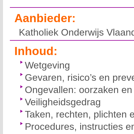
Aanbieder:
Katholiek Onderwijs Vlaan
Inhoud:
Wetgeving
Gevaren, risico’s en prev
Ongevallen: oorzaken en 
Veiligheidsgedrag
Taken, rechten, plichten 
Procedures, instructies e