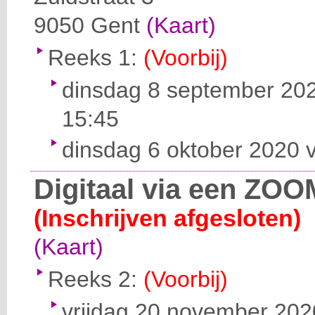
9050
Gent
(Kaart)
Reeks 1:
(Voorbij)
dinsdag 8 september 202
15:45
dinsdag 6 oktober 2020 v
Digitaal via een ZOO
(Inschrijven afgesloten)
(Kaart)
Reeks 2:
(Voorbij)
vrijdag 20 november 2020