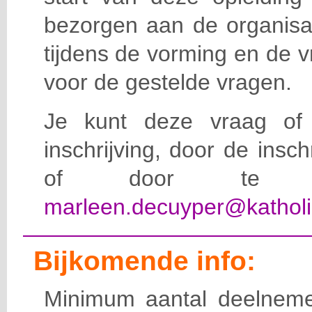
bezorgen aan de organisat
tijdens de vorming en de 
voor de gestelde vragen.
Je kunt deze vraag of 
inschrijving, door de insc
of door te e-
marleen.decuyper@katholi
Bijkomende info:
Minimum aantal deelneme