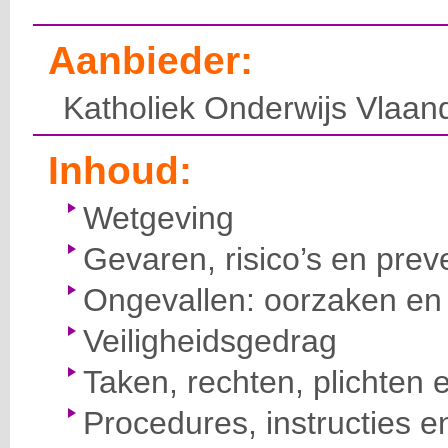
Aanbieder:
Katholiek Onderwijs Vlaan
Inhoud:
Wetgeving
Gevaren, risico’s en prev
Ongevallen: oorzaken en 
Veiligheidsgedrag
Taken, rechten, plichten 
Procedures, instructies e