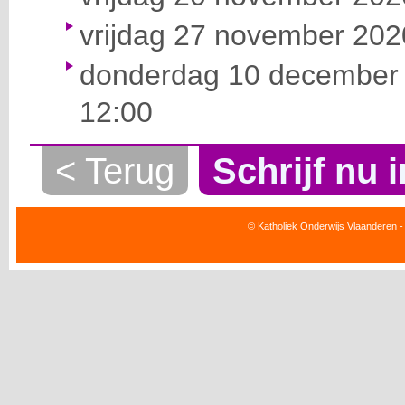
vrijdag 27 november 2020
donderdag 10 december 
12:00
< Terug
Schrijf nu i
© Katholiek Onderwijs Vlaanderen -