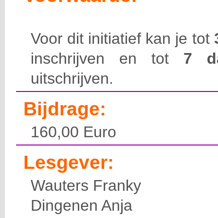
Voor dit initiatief kan je tot
inschrijven en tot
7 
uitschrijven.
Bijdrage:
160,00 Euro
Lesgever:
Wauters Franky
Dingenen Anja