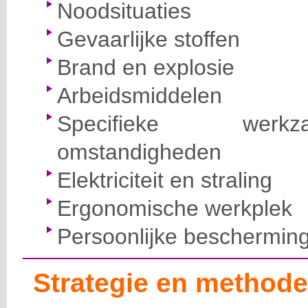
Noodsituaties
Gevaarlijke stoffen
Brand en explosie
Arbeidsmiddelen
Specifieke wer
omstandigheden
Elektriciteit en straling
Ergonomische werkplek
Persoonlijke beschermin
Strategie en methode