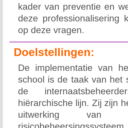
kader van preventie en we
deze professionalisering 
op deze vragen.
Doelstellingen:
De implementatie van het
school is de taak van het
de internaatsbeheerd
hiërarchische lijn. Zij zijn 
uitwerking van 
risicobeheersingssy