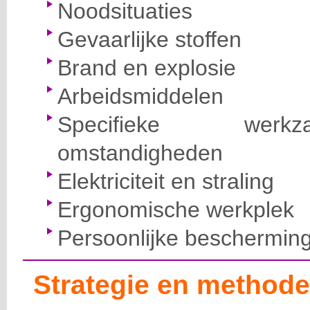
Noodsituaties
Gevaarlijke stoffen
Brand en explosie
Arbeidsmiddelen
Specifieke wer
omstandigheden
Elektriciteit en straling
Ergonomische werkplek
Persoonlijke beschermin
Strategie en methode