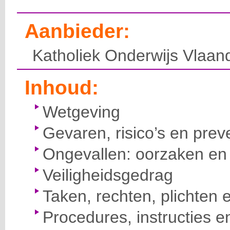
Aanbieder:
Katholiek Onderwijs Vlaan
Inhoud:
Wetgeving
Gevaren, risico’s en prev
Ongevallen: oorzaken en 
Veiligheidsgedrag
Taken, rechten, plichten 
Procedures, instructies e