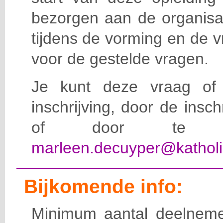
bezorgen aan de organisat
tijdens de vorming en de 
voor de gestelde vragen.
Je kunt deze vraag of 
inschrijving, door de insc
of door te e-
marleen.decuyper@katholi
Bijkomende info:
Minimum aantal deelneme