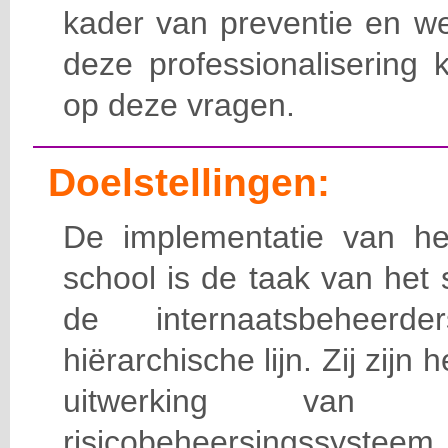
kader van preventie en we
deze professionalisering 
op deze vragen.
Doelstellingen:
De implementatie van het
school is de taak van het
de internaatsbeheerd
hiërarchische lijn. Zij zijn 
uitwerking van 
risicobeheersingssy