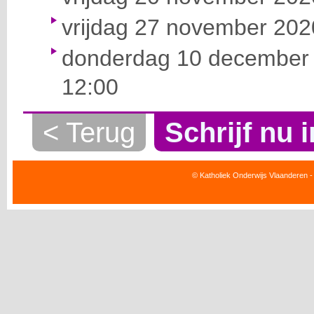
vrijdag 27 november 2020
donderdag 10 december 
12:00
< Terug
Schrijf nu i
© Katholiek Onderwijs Vlaanderen -