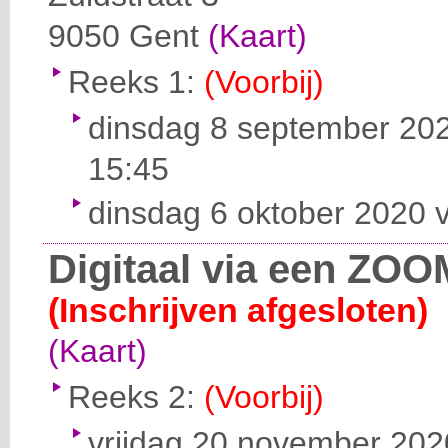
9050
Gent
(Kaart)
Reeks 1:
(Voorbij)
dinsdag 8 september 202
15:45
dinsdag 6 oktober 2020 v
Digitaal via een ZOO
(Inschrijven afgesloten)
(Kaart)
Reeks 2:
(Voorbij)
vrijdag 20 november 2020