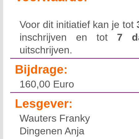
Voor dit initiatief kan je tot
inschrijven en tot
7 
uitschrijven.
Bijdrage:
160,00 Euro
Lesgever:
Wauters Franky
Dingenen Anja