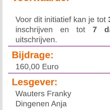
Voor dit initiatief kan je tot
inschrijven en tot
7 
uitschrijven.
Bijdrage:
160,00 Euro
Lesgever:
Wauters Franky
Dingenen Anja