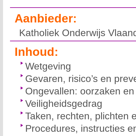
Aanbieder:
Katholiek Onderwijs Vlaan
Inhoud:
Wetgeving
Gevaren, risico’s en prev
Ongevallen: oorzaken en 
Veiligheidsgedrag
Taken, rechten, plichten 
Procedures, instructies e