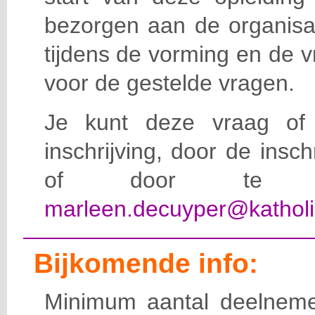
bezorgen aan de organisat
tijdens de vorming en de 
voor de gestelde vragen.
Je kunt deze vraag of 
inschrijving, door de insc
of door te e-
marleen.decuyper@katholi
Bijkomende info:
Minimum aantal deelneme