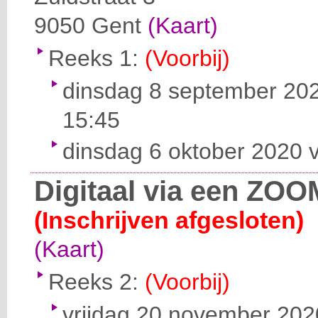
9050
Gent
(Kaart)
Reeks 1:
(Voorbij)
dinsdag 8 september 202
15:45
dinsdag 6 oktober 2020 v
Digitaal via een ZOO
(Inschrijven afgesloten)
(Kaart)
Reeks 2:
(Voorbij)
vrijdag 20 november 2020