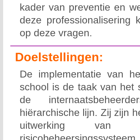
kader van preventie en we
deze professionalisering 
op deze vragen.
Doelstellingen:
De implementatie van het
school is de taak van het
de internaatsbeheerd
hiërarchische lijn. Zij zijn 
uitwerking van 
risicobeheersingssy