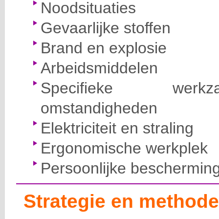
Noodsituaties
Gevaarlijke stoffen
Brand en explosie
Arbeidsmiddelen
Specifieke wer
omstandigheden
Elektriciteit en straling
Ergonomische werkplek
Persoonlijke beschermin
Strategie en methode