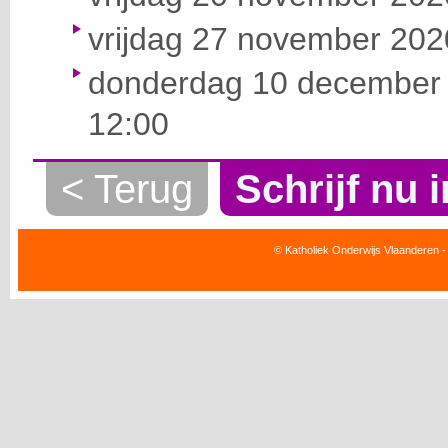
vrijdag 27 november 2020
donderdag 10 december 
12:00
< Terug
Schrijf nu i
© Katholiek Onderwijs Vlaanderen -