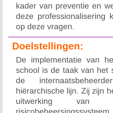
kader van preventie en we
deze professionalisering 
op deze vragen.
Doelstellingen:
De implementatie van het
school is de taak van het
de internaatsbeheerd
hiërarchische lijn. Zij zijn 
uitwerking van 
risicobeheersingssy