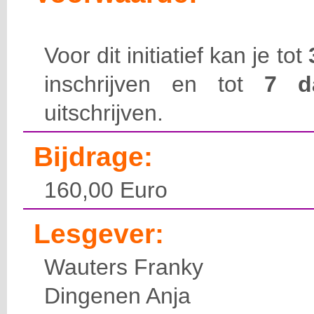
Voor dit initiatief kan je tot
inschrijven en tot
7 
uitschrijven.
Bijdrage:
160,00 Euro
Lesgever:
Wauters Franky
Dingenen Anja