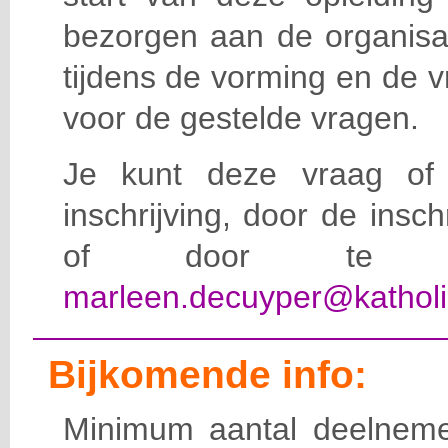
bezorgen aan de organisat
tijdens de vorming en de 
voor de gestelde vragen.
Je kunt deze vraag of 
inschrijving, door de insc
of door te e-
marleen.decuyper@katholi
Bijkomende info:
Minimum aantal deelneme