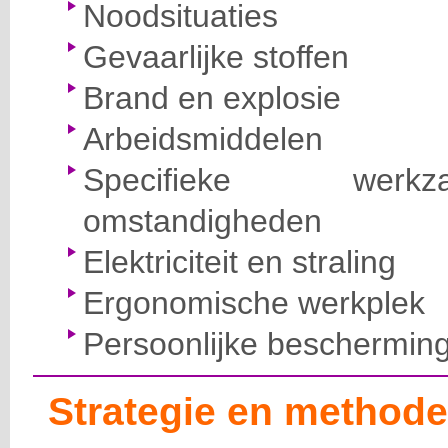
Noodsituaties
Gevaarlijke stoffen
Brand en explosie
Arbeidsmiddelen
Specifieke wer
omstandigheden
Elektriciteit en straling
Ergonomische werkplek
Persoonlijke beschermin
Strategie en methode