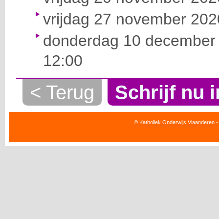
vrijdag 27 november 2020
donderdag 10 december 
12:00
< Terug
Schrijf nu i
© Katholiek Onderwijs Vlaanderen -