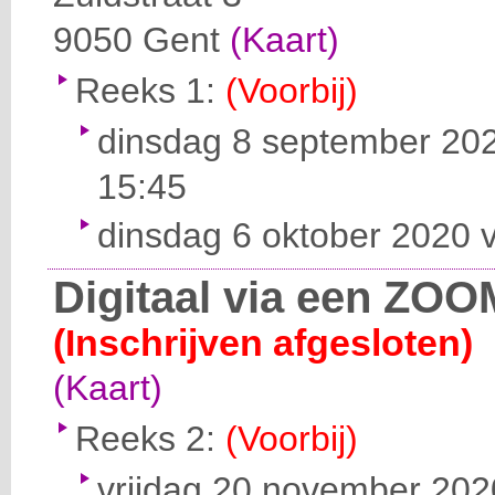
9050
Gent
(Kaart)
Reeks 1:
(Voorbij)
dinsdag 8 september 202
15:45
dinsdag 6 oktober 2020 v
Digitaal via een ZOO
(Inschrijven afgesloten)
(Kaart)
Reeks 2:
(Voorbij)
vrijdag 20 november 2020