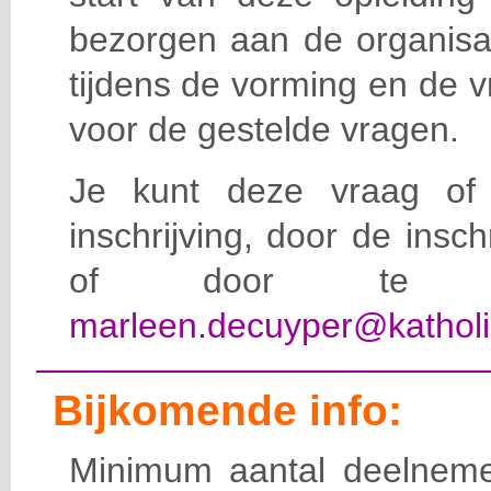
bezorgen aan de organisat
tijdens de vorming en de 
voor de gestelde vragen.
Je kunt deze vraag of 
inschrijving, door de insc
of door te e-
marleen.decuyper@katholi
Bijkomende info:
Minimum aantal deelneme