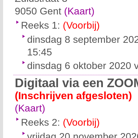
9050
Gent
(Kaart)
Reeks 1:
(Voorbij)
dinsdag 8 september 202
15:45
dinsdag 6 oktober 2020 v
Digitaal via een ZOO
(Inschrijven afgesloten)
(Kaart)
Reeks 2:
(Voorbij)
vrijdag 20 november 2020