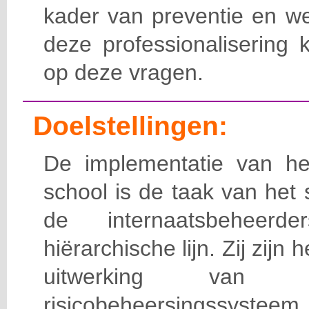
kader van preventie en we
deze professionalisering 
op deze vragen.
Doelstellingen:
De implementatie van het
school is de taak van het
de internaatsbeheerd
hiërarchische lijn. Zij zijn 
uitwerking van 
risicobeheersingssy