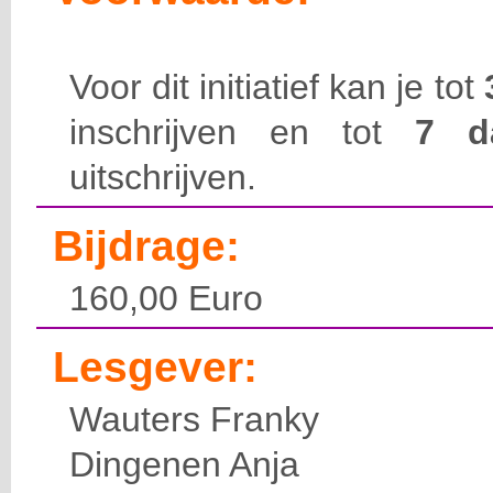
Voor dit initiatief kan je tot
inschrijven en tot
7 
uitschrijven.
Bijdrage:
160,00 Euro
Lesgever:
Wauters Franky
Dingenen Anja