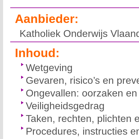
Aanbieder:
Katholiek Onderwijs Vlaan
Inhoud:
Wetgeving
Gevaren, risico’s en prev
Ongevallen: oorzaken en 
Veiligheidsgedrag
Taken, rechten, plichten 
Procedures, instructies e