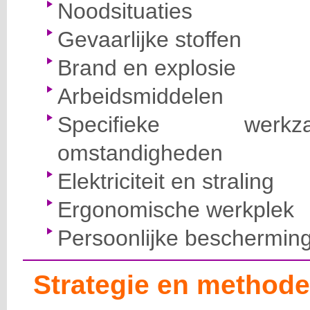
Noodsituaties
Gevaarlijke stoffen
Brand en explosie
Arbeidsmiddelen
Specifieke wer
omstandigheden
Elektriciteit en straling
Ergonomische werkplek
Persoonlijke beschermin
Strategie en methode