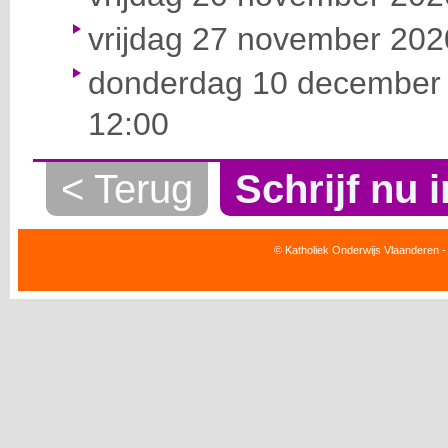
vrijdag 27 november 2020
donderdag 10 december 
12:00
< Terug
Schrijf nu i
© Katholiek Onderwijs Vlaanderen -