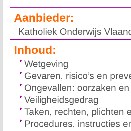
Aanbieder:
Katholiek Onderwijs Vlaan
Inhoud:
Wetgeving
Gevaren, risico’s en prev
Ongevallen: oorzaken en 
Veiligheidsgedrag
Taken, rechten, plichten 
Procedures, instructies e