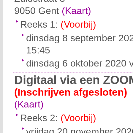
9050
Gent
(Kaart)
Reeks 1:
(Voorbij)
dinsdag 8 september 202
15:45
dinsdag 6 oktober 2020 v
Digitaal via een ZOO
(Inschrijven afgesloten)
(Kaart)
Reeks 2:
(Voorbij)
vrijdag 20 november 2020