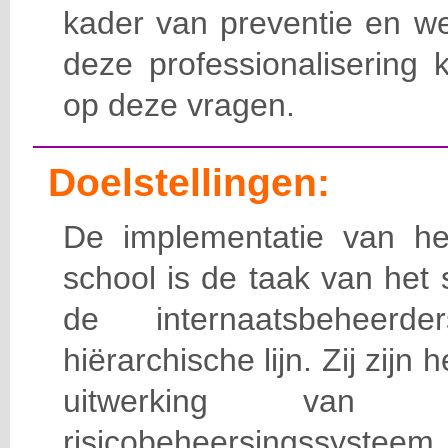
kader van preventie en we
deze professionalisering 
op deze vragen.
Doelstellingen:
De implementatie van het
school is de taak van het
de internaatsbeheerd
hiërarchische lijn. Zij zijn 
uitwerking van 
risicobeheersingssy