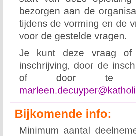
bezorgen aan de organisat
tijdens de vorming en de 
voor de gestelde vragen.
Je kunt deze vraag of 
inschrijving, door de insc
of door te e-
marleen.decuyper@katholi
Bijkomende info:
Minimum aantal deelneme