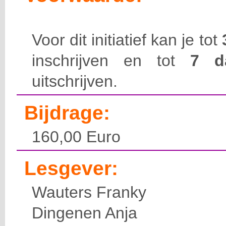
Voor dit initiatief kan je tot
inschrijven en tot
7 
uitschrijven.
Bijdrage:
160,00 Euro
Lesgever:
Wauters Franky
Dingenen Anja