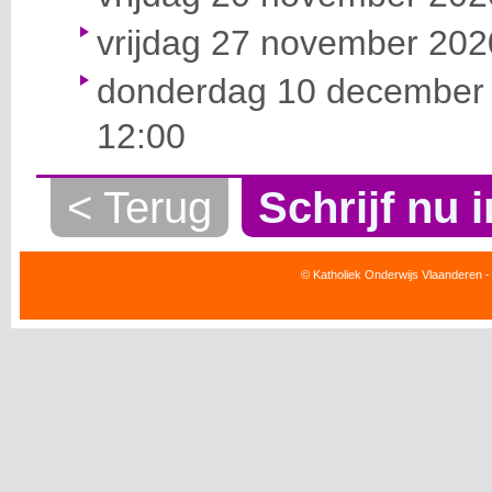
vrijdag 27 november 2020
donderdag 10 december 
12:00
< Terug
Schrijf nu i
© Katholiek Onderwijs Vlaanderen -