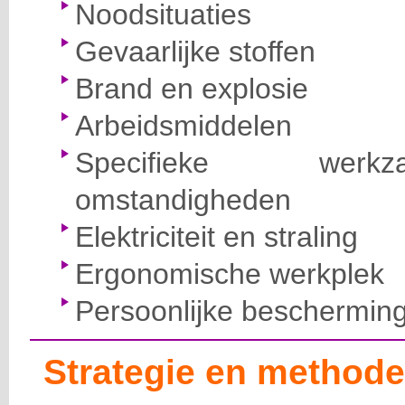
Noodsituaties
Gevaarlijke stoffen
Brand en explosie
Arbeidsmiddelen
Specifieke wer
omstandigheden
Elektriciteit en straling
Ergonomische werkplek
Persoonlijke beschermin
Strategie en methode