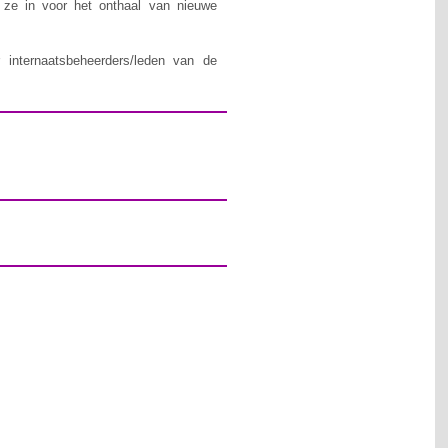
n ze in voor het onthaal van nieuwe
 internaatsbeheerders/leden van de