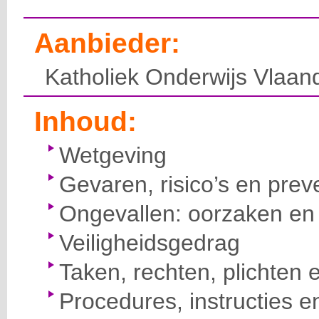
Aanbieder:
Katholiek Onderwijs Vlaan
Inhoud:
Wetgeving
Gevaren, risico’s en prev
Ongevallen: oorzaken en 
Veiligheidsgedrag
Taken, rechten, plichten 
Procedures, instructies e