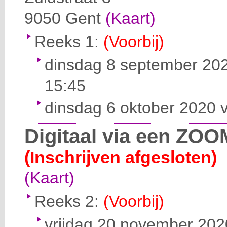
9050
Gent
(Kaart)
Reeks 1:
(Voorbij)
dinsdag 8 september 202
15:45
dinsdag 6 oktober 2020 v
Digitaal via een ZOO
(Inschrijven afgesloten)
(Kaart)
Reeks 2:
(Voorbij)
vrijdag 20 november 2020