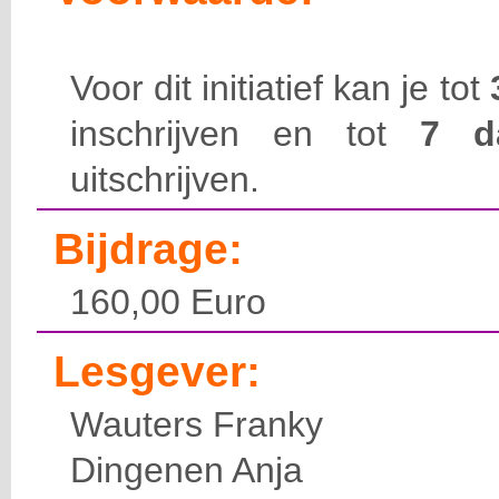
Voor dit initiatief kan je tot
inschrijven en tot
7 
uitschrijven.
Bijdrage:
160,00 Euro
Lesgever:
Wauters Franky
Dingenen Anja