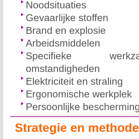
Noodsituaties
Gevaarlijke stoffen
Brand en explosie
Arbeidsmiddelen
Specifieke wer
omstandigheden
Elektriciteit en straling
Ergonomische werkplek
Persoonlijke beschermin
Strategie en methode