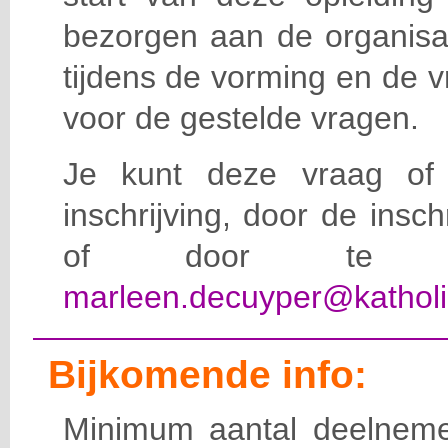
bezorgen aan de organisat
tijdens de vorming en de 
voor de gestelde vragen.
Je kunt deze vraag of 
inschrijving, door de insc
of door te e-
marleen.decuyper@katholi
Bijkomende info:
Minimum aantal deelneme