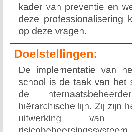
kader van preventie en we
deze professionalisering 
op deze vragen.
Doelstellingen:
De implementatie van het
school is de taak van het
de internaatsbeheerd
hiërarchische lijn. Zij zijn 
uitwerking van 
risicobeheersingssy