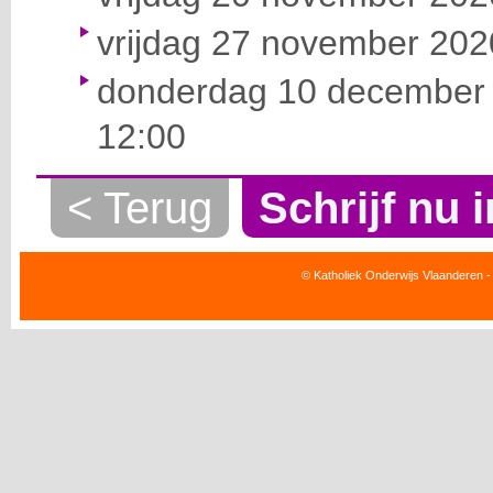
vrijdag 27 november 2020
donderdag 10 december 
12:00
< Terug
Schrijf nu i
© Katholiek Onderwijs Vlaanderen -