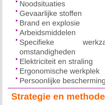
Noodsituaties
Gevaarlijke stoffen
Brand en explosie
Arbeidsmiddelen
Specifieke wer
omstandigheden
Elektriciteit en straling
Ergonomische werkplek
Persoonlijke beschermin
Strategie en methode