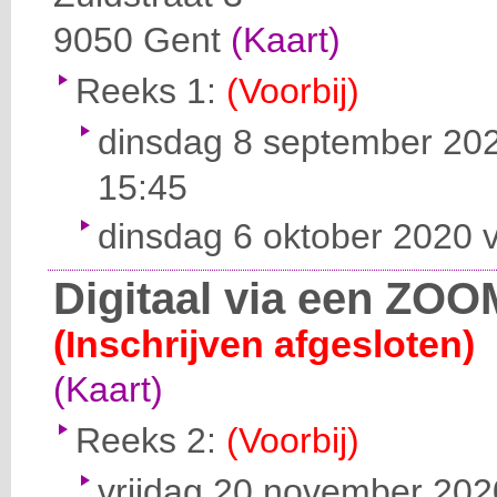
9050
Gent
(Kaart)
Reeks 1:
(Voorbij)
dinsdag 8 september 202
15:45
dinsdag 6 oktober 2020 v
Digitaal via een ZOO
(Inschrijven afgesloten)
(Kaart)
Reeks 2:
(Voorbij)
vrijdag 20 november 2020