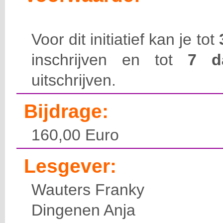
Voor dit initiatief kan je tot
inschrijven en tot
7 
uitschrijven.
Bijdrage:
160,00 Euro
Lesgever:
Wauters Franky
Dingenen Anja