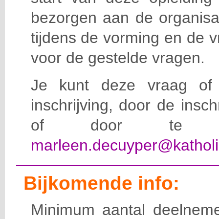
bezorgen aan de organisat
tijdens de vorming en de 
voor de gestelde vragen.
Je kunt deze vraag of 
inschrijving, door de insc
of door te e-
marleen.decuyper@katholi
Bijkomende info:
Minimum aantal deelneme