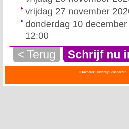
vrijdag 27 november 2020
donderdag 10 december 
12:00
< Terug
Schrijf nu i
© Katholiek Onderwijs Vlaanderen -