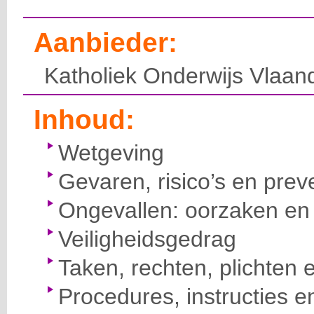
Aanbieder:
Katholiek Onderwijs Vlaan
Inhoud:
Wetgeving
Gevaren, risico’s en prev
Ongevallen: oorzaken en 
Veiligheidsgedrag
Taken, rechten, plichten 
Procedures, instructies e