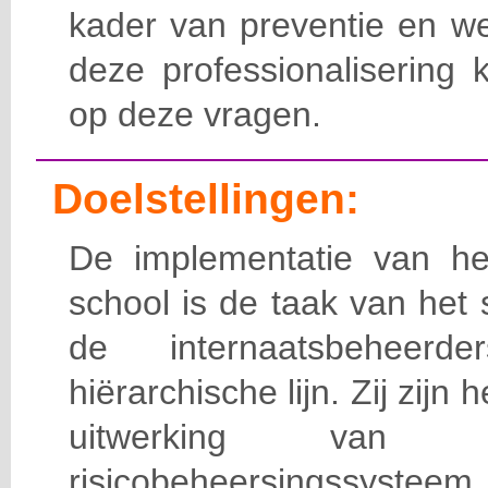
kader van preventie en we
deze professionalisering 
op deze vragen.
Doelstellingen:
De implementatie van het
school is de taak van het
de internaatsbeheerd
hiërarchische lijn. Zij zijn 
uitwerking van 
risicobeheersingssy