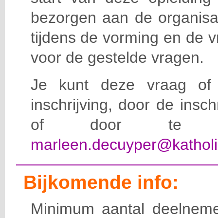
bezorgen aan de organisat
tijdens de vorming en de 
voor de gestelde vragen.
Je kunt deze vraag of 
inschrijving, door de insc
of door te e-
marleen.decuyper@katholi
Bijkomende info:
Minimum aantal deelneme