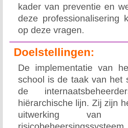
kader van preventie en we
deze professionalisering 
op deze vragen.
Doelstellingen:
De implementatie van het
school is de taak van het
de internaatsbeheerd
hiërarchische lijn. Zij zijn 
uitwerking van 
risicobeheersingssy