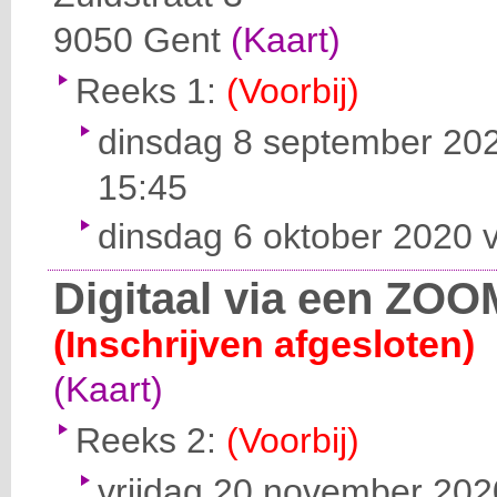
9050
Gent
(Kaart)
Reeks 1:
(Voorbij)
dinsdag 8 september 202
15:45
dinsdag 6 oktober 2020 v
Digitaal via een ZOO
(Inschrijven afgesloten)
(Kaart)
Reeks 2:
(Voorbij)
vrijdag 20 november 2020