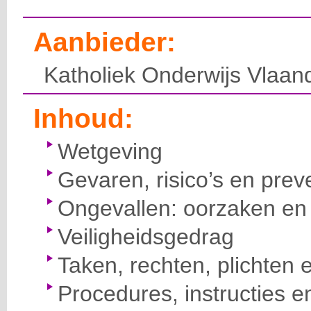
Aanbieder:
Katholiek Onderwijs Vlaan
Inhoud:
Wetgeving
Gevaren, risico’s en prev
Ongevallen: oorzaken en 
Veiligheidsgedrag
Taken, rechten, plichten 
Procedures, instructies e