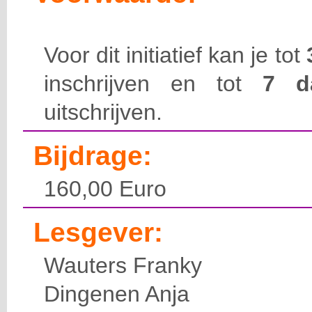
Voor dit initiatief kan je tot
inschrijven en tot
7 
uitschrijven.
Bijdrage:
160,00 Euro
Lesgever:
Wauters Franky
Dingenen Anja