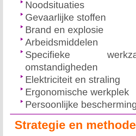
Noodsituaties
Gevaarlijke stoffen
Brand en explosie
Arbeidsmiddelen
Specifieke wer
omstandigheden
Elektriciteit en straling
Ergonomische werkplek
Persoonlijke beschermin
Strategie en methode