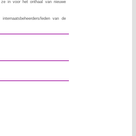
n ze in voor het onthaal van nieuwe
 internaatsbeheerders/leden van de