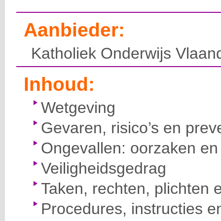
Aanbieder:
Katholiek Onderwijs Vlaan
Inhoud:
Wetgeving
Gevaren, risico’s en prev
Ongevallen: oorzaken en 
Veiligheidsgedrag
Taken, rechten, plichten 
Procedures, instructies e