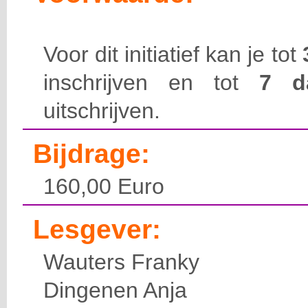
Voor dit initiatief kan je tot
inschrijven en tot
7 
uitschrijven.
Bijdrage:
160,00 Euro
Lesgever:
Wauters Franky
Dingenen Anja