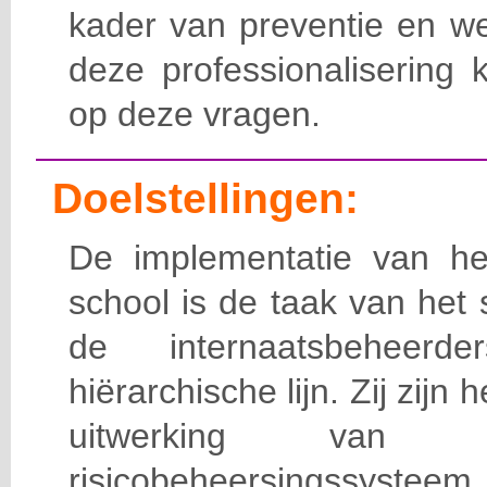
kader van preventie en we
deze professionalisering 
op deze vragen.
Doelstellingen:
De implementatie van het
school is de taak van het
de internaatsbeheerd
hiërarchische lijn. Zij zijn 
uitwerking van 
risicobeheersingssy