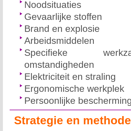
Noodsituaties
Gevaarlijke stoffen
Brand en explosie
Arbeidsmiddelen
Specifieke wer
omstandigheden
Elektriciteit en straling
Ergonomische werkplek
Persoonlijke beschermin
Strategie en methode