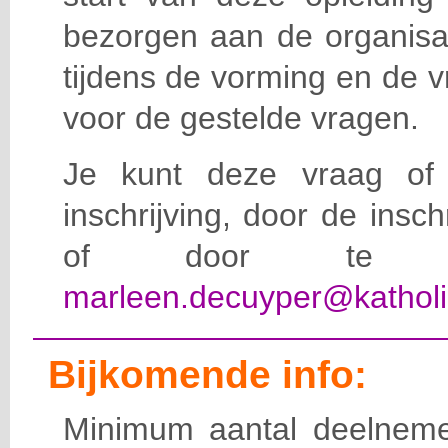
bezorgen aan de organisat
tijdens de vorming en de 
voor de gestelde vragen.
Je kunt deze vraag of 
inschrijving, door de insc
of door te e-
marleen.decuyper@katholi
Bijkomende info:
Minimum aantal deelneme