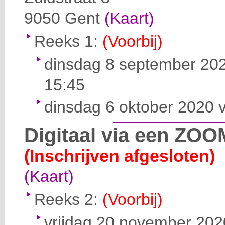
9050
Gent
(Kaart)
Reeks 1:
(Voorbij)
dinsdag 8 september 202
15:45
dinsdag 6 oktober 2020 v
Digitaal via een ZOO
(Inschrijven afgesloten)
(Kaart)
Reeks 2:
(Voorbij)
vrijdag 20 november 2020